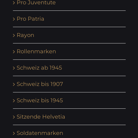
Pro Juventute
Pro Patria
Rayon
Rollenmarken
Schweiz ab 1945
Schweiz bis 1907
Schweiz bis 1945
Sitzende Helvetia
Soldatenmarken