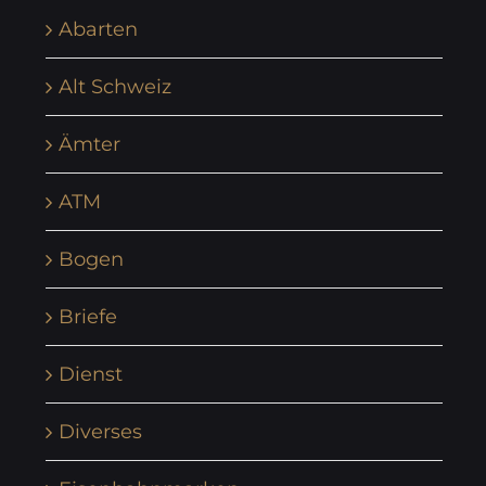
Abarten
Alt Schweiz
Ämter
ATM
Bogen
Briefe
Dienst
Diverses