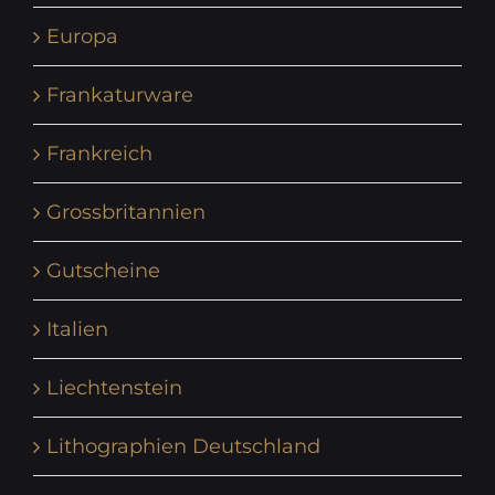
Europa
Frankaturware
Frankreich
Grossbritannien
Gutscheine
Italien
Liechtenstein
Lithographien Deutschland