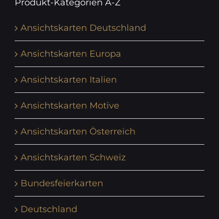
Produkt-Kategorien A-Z
Ansichtskarten Deutschland
Ansichtskarten Europa
Ansichtskarten Italien
Ansichtskarten Motive
Ansichtskarten Österreich
Ansichtskarten Schweiz
Bundesfeierkarten
Deutschland