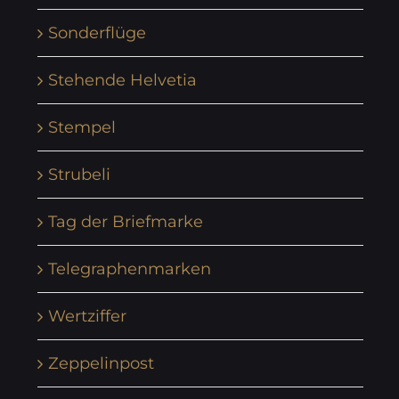
Sonderflüge
Stehende Helvetia
Stempel
Strubeli
Tag der Briefmarke
Telegraphenmarken
Wertziffer
Zeppelinpost