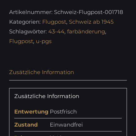
Artikelnummer:
Schweiz-Flugpost-001718
Kategorien:
Flugpost
,
Schweiz ab 1945
Schlagwörter:
43-44
,
farbänderung
,
Flugpost
,
u-pgs
Zusätzliche Information
Zusätzliche Information
Entwertung
Postfrisch
Zustand
Einwandfrei