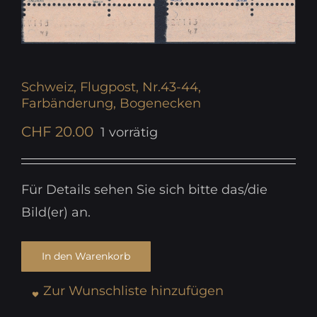
Schweiz, Flugpost, Nr.43-44,
Farbänderung, Bogenecken
CHF
20.00
1 vorrätig
Für Details sehen Sie sich bitte das/die
Bild(er) an.
In den Warenkorb
Zur Wunschliste hinzufügen