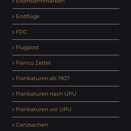
Eisenbahnmarken
Erstflüge
FDC
Flugpost
Franco Zettel
Frankaturen ab 1907
Frankaturen nach UPU
Frankaturen vor UPU
Ganzsachen