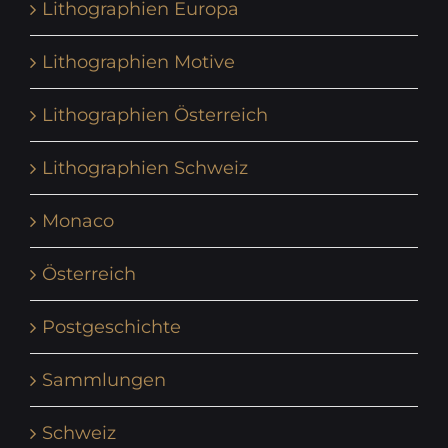
Lithographien Europa
Lithographien Motive
Lithographien Österreich
Lithographien Schweiz
Monaco
Österreich
Postgeschichte
Sammlungen
Schweiz