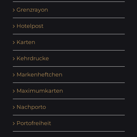
Grenzrayon
Hotelpost
Karten
Kehrdrucke
Markenheftchen
Maximumkarten
Nachporto
Portofreiheit