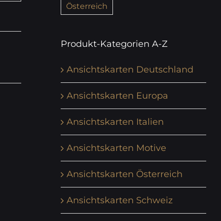
Österreich
Produkt-Kategorien A-Z
Ansichtskarten Deutschland
Ansichtskarten Europa
Ansichtskarten Italien
Ansichtskarten Motive
Ansichtskarten Österreich
Ansichtskarten Schweiz