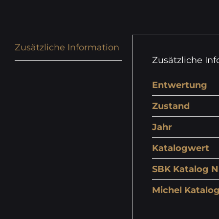
Zusätzliche Information
Zusätzliche In
Entwertung
Zustand
Jahr
Katalogwert
SBK Katalog N
Michel Katalog