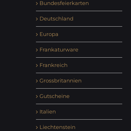
Bundesfeierkarten
Deutschland
Europa
Frankaturware
Frankreich
Grossbritannien
Gutscheine
Italien
Liechtenstein