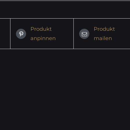
Produkt
Produkt
anpinnen
mailen