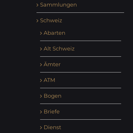
Sammlungen
Schweiz
Abarten
Alt Schweiz
Ämter
ATM
Bogen
Briefe
Dienst