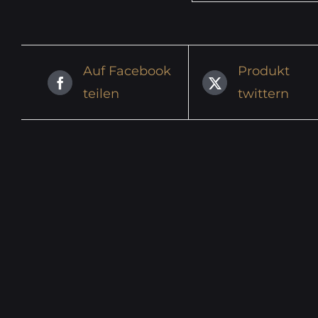
Auf Facebook
Produkt
teilen
twittern