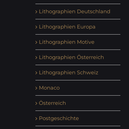
Lithographien Deutschland
Lithographien Europa
Lithographien Motive
Lithographien Österreich
Lithographien Schweiz
Monaco
Österreich
Postgeschichte