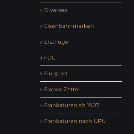
Diverses
Eisenbahnmarken
Erstflüge
FDC
Flugpost
Franco Zettel
Frankaturen ab 1907
Frankaturen nach UPU