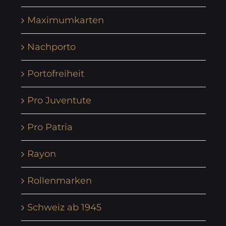
Maximumkarten
Nachporto
Portofreiheit
Pro Juventute
Pro Patria
Rayon
Rollenmarken
Schweiz ab 1945