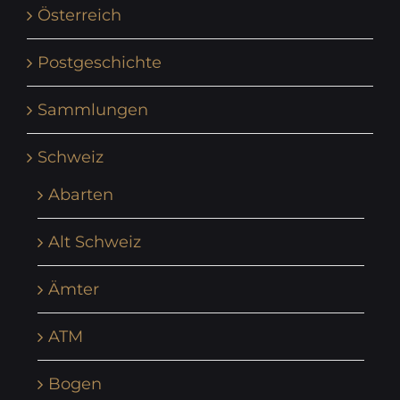
Österreich
Postgeschichte
Sammlungen
Schweiz
Abarten
Alt Schweiz
Ämter
ATM
Bogen