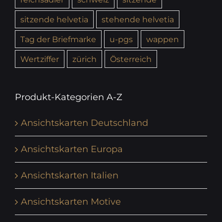
sitzende helvetia
stehende helvetia
Tag der Briefmarke
u-pgs
wappen
Wertziffer
zürich
Österreich
Produkt-Kategorien A-Z
Ansichtskarten Deutschland
Ansichtskarten Europa
Ansichtskarten Italien
Ansichtskarten Motive