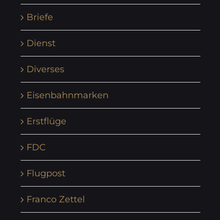
Briefe
Dienst
Diverses
Eisenbahnmarken
Erstflüge
FDC
Flugpost
Franco Zettel