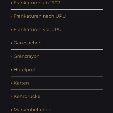
Frankaturen ab 1907
Frankaturen nach UPU
Frankaturen vor UPU
Ganzsachen
Grenzrayon
Hotelpost
Karten
Kehrdrucke
Markenheftchen