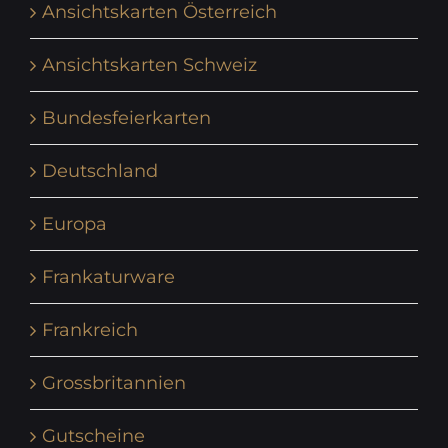
Ansichtskarten Österreich
Ansichtskarten Schweiz
Bundesfeierkarten
Deutschland
Europa
Frankaturware
Frankreich
Grossbritannien
Gutscheine