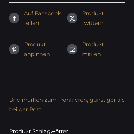
Auf Facebook
Produkt
teilen
twittern
Produkt
Produkt
anpinnen
mailen
Briefmarken zum Frankieren, günstiger als
bei der Post
Produkt Schlagwörter