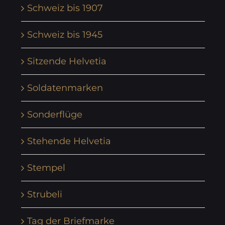
Schweiz bis 1907
Schweiz bis 1945
Sitzende Helvetia
Soldatenmarken
Sonderflüge
Stehende Helvetia
Stempel
Strubeli
Tag der Briefmarke