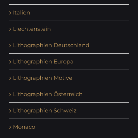
Italien
Liechtenstein
Lithographien Deutschland
Lithographien Europa
Lithographien Motive
Lithographien Österreich
Lithographien Schweiz
Monaco