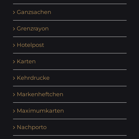
Ganzsachen
Grenzrayon
Hotelpost
Karten
Kehrdrucke
Markenheftchen
Maximumkarten
Nachporto