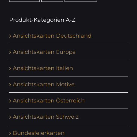
Produkt-Kategorien A-Z
Ansichtskarten Deutschland
Ansichtskarten Europa
Ansichtskarten Italien
Ansichtskarten Motive
Ansichtskarten Österreich
Ansichtskarten Schweiz
Bundesfeierkarten