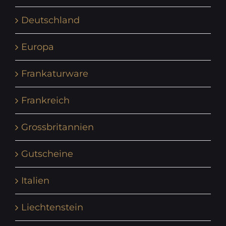
Deutschland
Europa
Frankaturware
Frankreich
Grossbritannien
Gutscheine
Italien
Liechtenstein