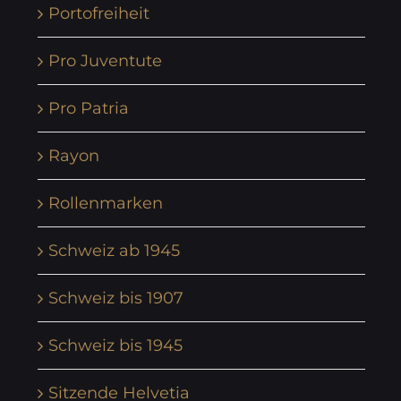
Portofreiheit
Pro Juventute
Pro Patria
Rayon
Rollenmarken
Schweiz ab 1945
Schweiz bis 1907
Schweiz bis 1945
Sitzende Helvetia