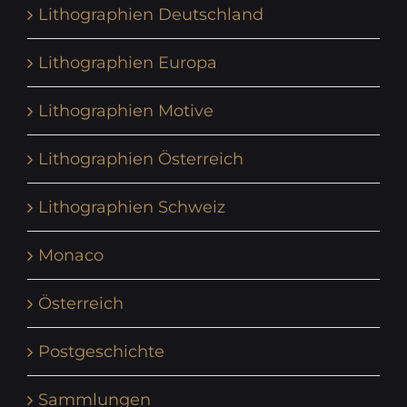
Lithographien Deutschland
Lithographien Europa
Lithographien Motive
Lithographien Österreich
Lithographien Schweiz
Monaco
Österreich
Postgeschichte
Sammlungen