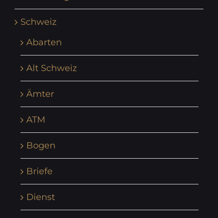
Schweiz
Abarten
Alt Schweiz
Ämter
ATM
Bogen
Briefe
Dienst