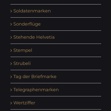
Soldatenmarken
Sonderflüge
Stehende Helvetia
Stempel
Strubeli
Tag der Briefmarke
Telegraphenmarken
Wertziffer