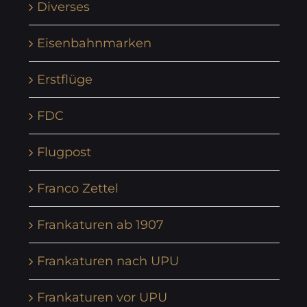
Diverses
Eisenbahnmarken
Erstflüge
FDC
Flugpost
Franco Zettel
Frankaturen ab 1907
Frankaturen nach UPU
Frankaturen vor UPU