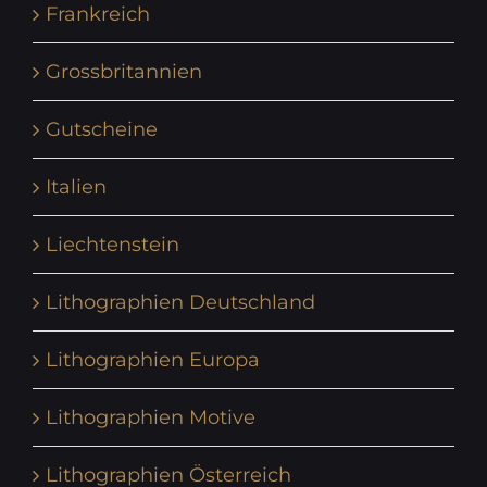
Frankreich
Grossbritannien
Gutscheine
Italien
Liechtenstein
Lithographien Deutschland
Lithographien Europa
Lithographien Motive
Lithographien Österreich