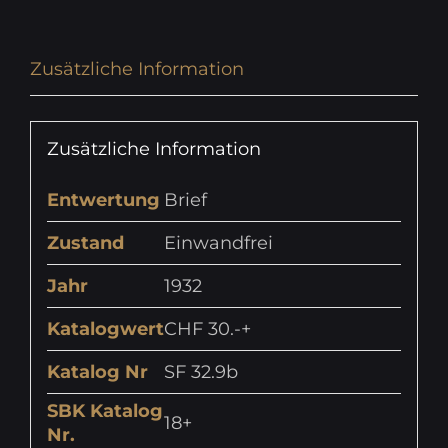
Zusätzliche Information
Zusätzliche Information
Entwertung
Brief
Zustand
Einwandfrei
Jahr
1932
Katalogwert
CHF 30.-+
Katalog Nr
SF 32.9b
SBK Katalog
18+
Nr.