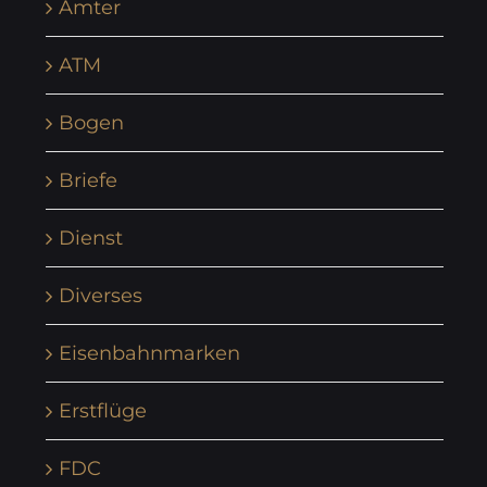
Ämter
ATM
Bogen
Briefe
Dienst
Diverses
Eisenbahnmarken
Erstflüge
FDC