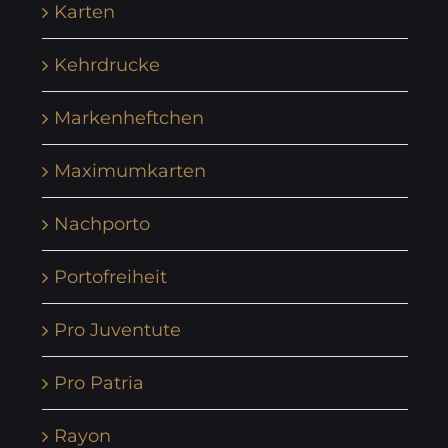
Karten
Kehrdrucke
Markenheftchen
Maximumkarten
Nachporto
Portofreiheit
Pro Juventute
Pro Patria
Rayon