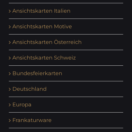
Ansichtskarten Italien
Ansichtskarten Motive
Ansichtskarten Österreich
Ansichtskarten Schweiz
Bundesfeierkarten
Deutschland
Europa
Frankaturware