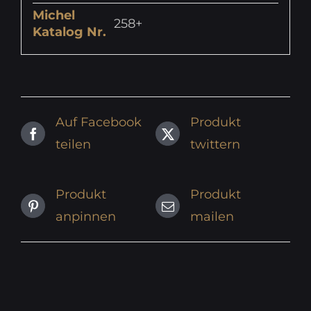
Michel
258+
Katalog Nr.
Auf Facebook
Produkt
teilen
twittern
Produkt
Produkt
anpinnen
mailen