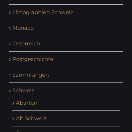
Lithographien Schweiz
Monaco
Österreich
Postgeschichte
Sammlungen
Schweiz
Abarten
Alt Schweiz