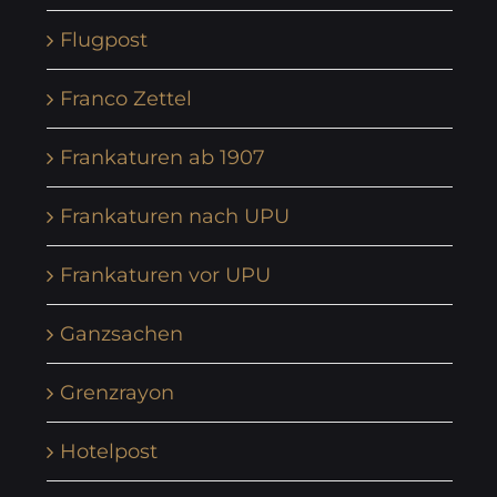
Flugpost
Franco Zettel
Frankaturen ab 1907
Frankaturen nach UPU
Frankaturen vor UPU
Ganzsachen
Grenzrayon
Hotelpost