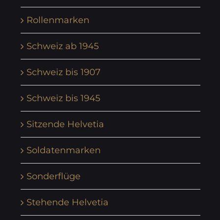
Rollenmarken
Schweiz ab 1945
Schweiz bis 1907
Schweiz bis 1945
Sitzende Helvetia
Soldatenmarken
Sonderflüge
Stehende Helvetia