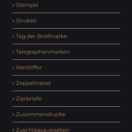
Stempel
Strubeli
Tag der Briefmarke
Telegraphenmarken
Wertziffer
Zeppelinpost
Zierbriefe
Zusammendrucke
Zuschlagsausgaben