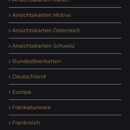
Ansichtskarten Motive
Ansichtskarten Österreich
Ansichtskarten Schweiz
Bundesfeierkarten
Deutschland
Europa
Frankaturware
Frankreich