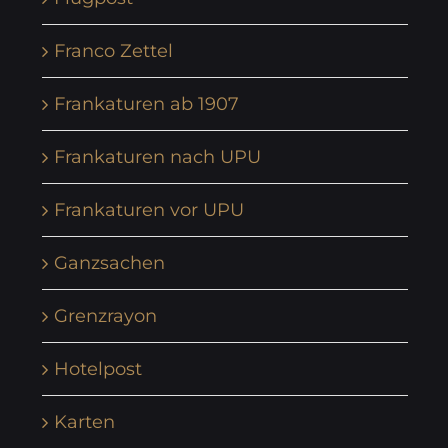
Franco Zettel
Frankaturen ab 1907
Frankaturen nach UPU
Frankaturen vor UPU
Ganzsachen
Grenzrayon
Hotelpost
Karten