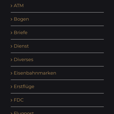
ATM
Bogen
Briefe
Dienst
Diverses
Eisenbahnmarken
Erstflüge
FDC
Flugpost