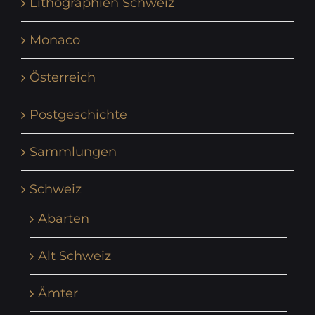
Lithographien Schweiz
Monaco
Österreich
Postgeschichte
Sammlungen
Schweiz
Abarten
Alt Schweiz
Ämter