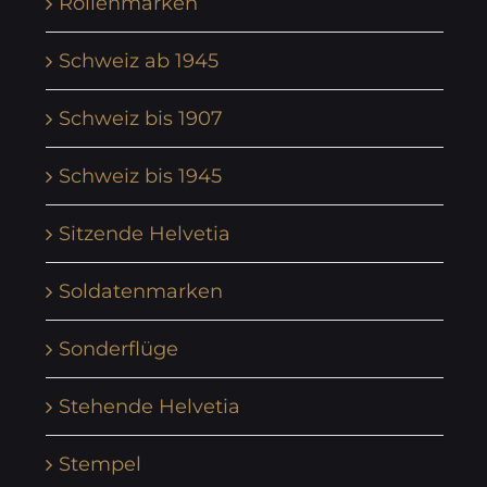
Rollenmarken
Schweiz ab 1945
Schweiz bis 1907
Schweiz bis 1945
Sitzende Helvetia
Soldatenmarken
Sonderflüge
Stehende Helvetia
Stempel