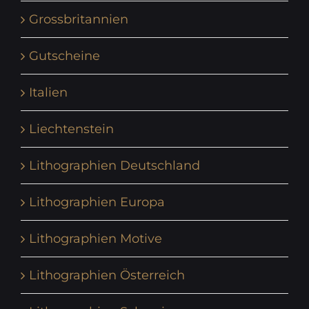
Grossbritannien
Gutscheine
Italien
Liechtenstein
Lithographien Deutschland
Lithographien Europa
Lithographien Motive
Lithographien Österreich