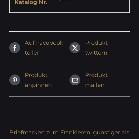
Katalog Nr.
Auf Facebook
Produkt
teilen
twittern
Produkt
Produkt
anpinnen
mailen
Briefmarken zum Frankieren, günstiger als