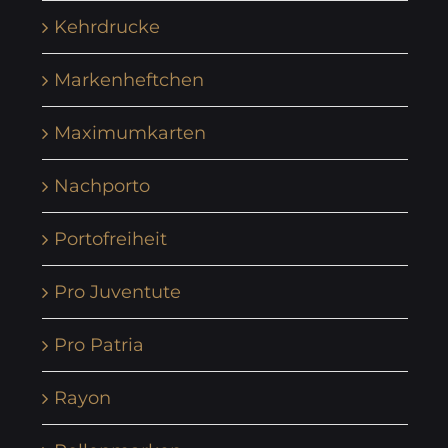
Kehrdrucke
Markenheftchen
Maximumkarten
Nachporto
Portofreiheit
Pro Juventute
Pro Patria
Rayon