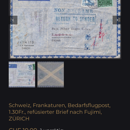
Schweiz, Frankaturen, Bedarfsflugpost,
1.30Fr., refüsierter Brief nach Fujimi,
ZÜRICH