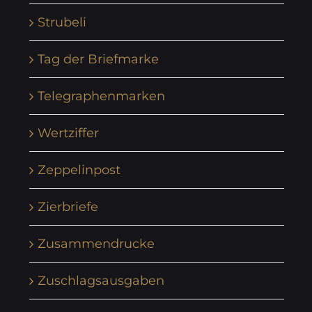
Strubeli
Tag der Briefmarke
Telegraphenmarken
Wertziffer
Zeppelinpost
Zierbriefe
Zusammendrucke
Zuschlagsausgaben