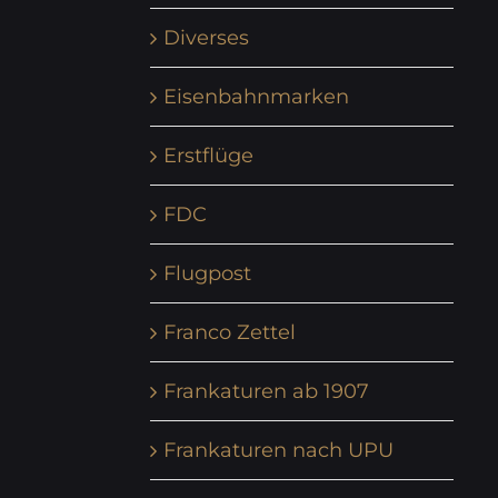
Diverses
Eisenbahnmarken
Erstflüge
FDC
Flugpost
Franco Zettel
Frankaturen ab 1907
Frankaturen nach UPU