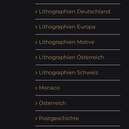
Lithographien Deutschland
Lithographien Europa
Lithographien Motive
Lithographien Österreich
Lithographien Schweiz
Monaco
Österreich
Postgeschichte