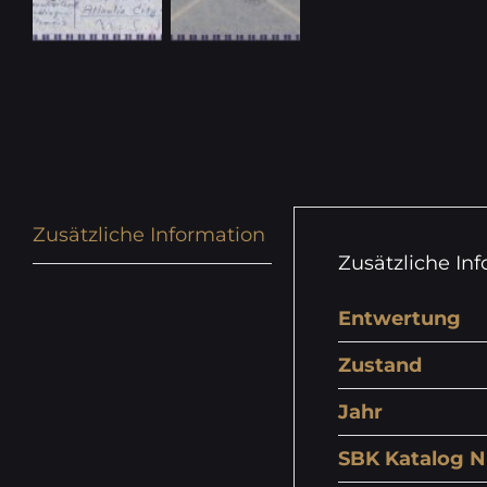
Zusätzliche Information
Zusätzliche In
Entwertung
Zustand
Jahr
SBK Katalog N