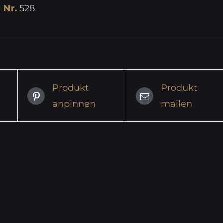
 Nr.
528
Produkt
Produkt
anpinnen
mailen