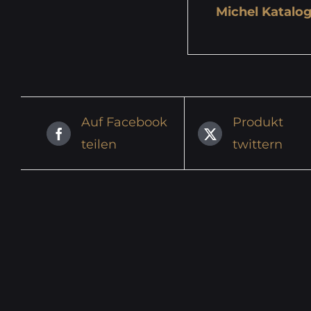
Michel Katalog
Auf Facebook
Produkt
teilen
twittern