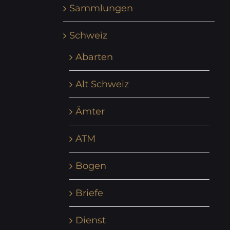
Sammlungen
Schweiz
Abarten
Alt Schweiz
Ämter
ATM
Bogen
Briefe
Dienst