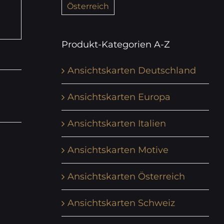
Österreich
Produkt-Kategorien A-Z
Ansichtskarten Deutschland
Ansichtskarten Europa
Ansichtskarten Italien
Ansichtskarten Motive
Ansichtskarten Österreich
Ansichtskarten Schweiz