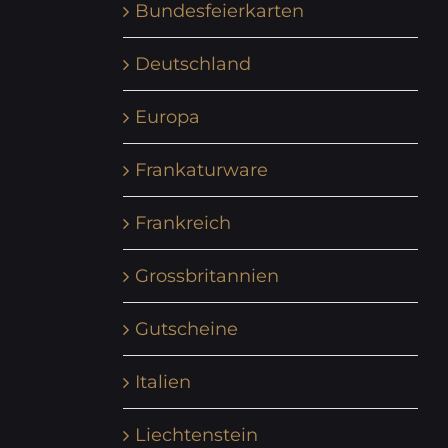
Bundesfeierkarten
Deutschland
Europa
Frankaturware
Frankreich
Grossbritannien
Gutscheine
Italien
Liechtenstein