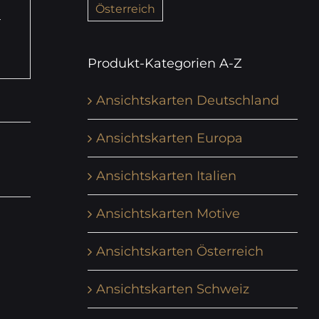
Österreich
Produkt-Kategorien A-Z
Ansichtskarten Deutschland
Ansichtskarten Europa
Ansichtskarten Italien
Ansichtskarten Motive
Ansichtskarten Österreich
Ansichtskarten Schweiz