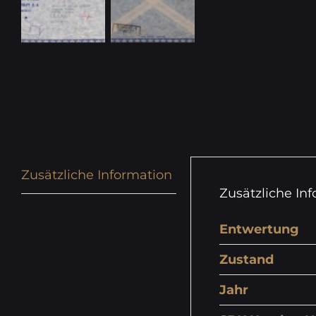
Zusätzliche Information
Zusätzliche In
Entwertung
Zustand
Jahr