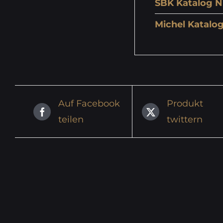
SBK Katalog N
Michel Katalog
Auf Facebook
Produkt
teilen
twittern