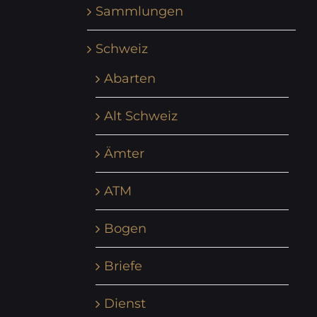
Sammlungen
Schweiz
Abarten
Alt Schweiz
Ämter
ATM
Bogen
Briefe
Dienst