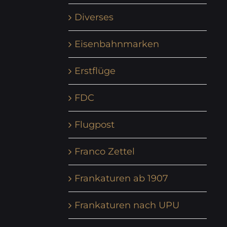
Diverses
Eisenbahnmarken
Erstflüge
FDC
Flugpost
Franco Zettel
Frankaturen ab 1907
Frankaturen nach UPU