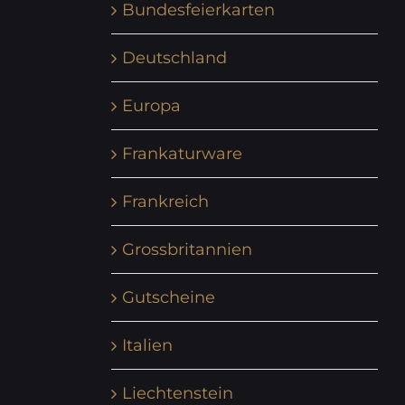
Bundesfeierkarten
Deutschland
Europa
Frankaturware
Frankreich
Grossbritannien
Gutscheine
Italien
Liechtenstein