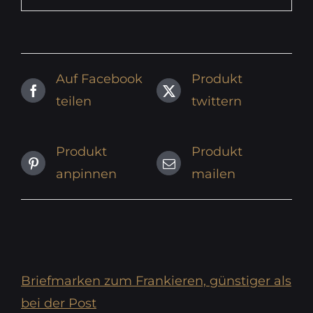
Auf Facebook
Produkt
teilen
twittern
Produkt
Produkt
anpinnen
mailen
Briefmarken zum Frankieren, günstiger als
bei der Post