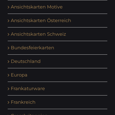
Ansichtskarten Motive
Ansichtskarten Österreich
Ansichtskarten Schweiz
Bundesfeierkarten
Deutschland
Europa
Frankaturware
Frankreich