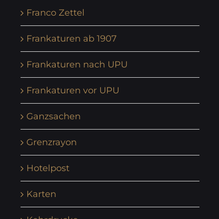
Franco Zettel
Frankaturen ab 1907
Frankaturen nach UPU
Frankaturen vor UPU
Ganzsachen
Grenzrayon
Hotelpost
Karten