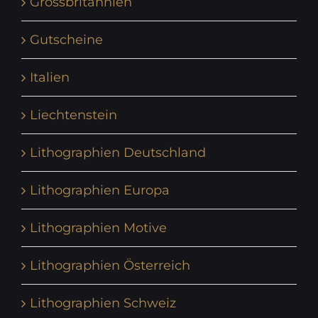
Grossbritannien
Gutscheine
Italien
Liechtenstein
Lithographien Deutschland
Lithographien Europa
Lithographien Motive
Lithographien Österreich
Lithographien Schweiz