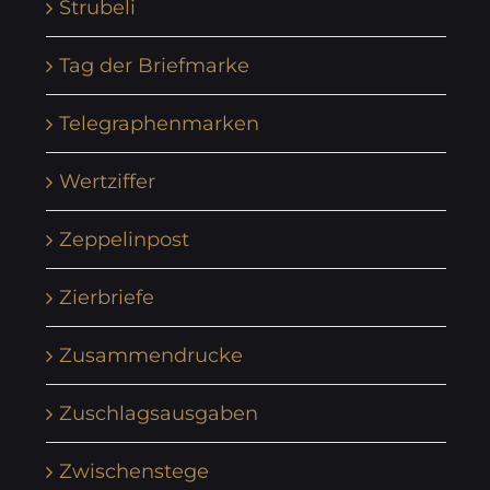
Strubeli
Tag der Briefmarke
Telegraphenmarken
Wertziffer
Zeppelinpost
Zierbriefe
Zusammendrucke
Zuschlagsausgaben
Zwischenstege