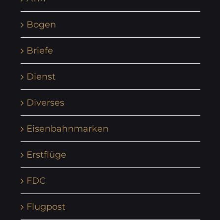
Bogen
Briefe
Dienst
Diverses
Eisenbahnmarken
Erstflüge
FDC
Flugpost