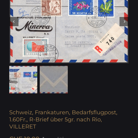
Schweiz, Frankaturen, Bedarfsflugpost,
1.60Fr., R-Brief über 5gr. nach Rio,
VILLERET