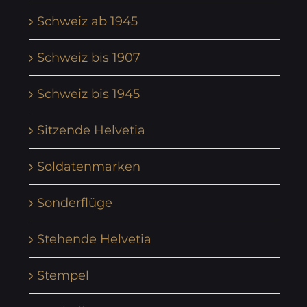
Schweiz ab 1945
Schweiz bis 1907
Schweiz bis 1945
Sitzende Helvetia
Soldatenmarken
Sonderflüge
Stehende Helvetia
Stempel