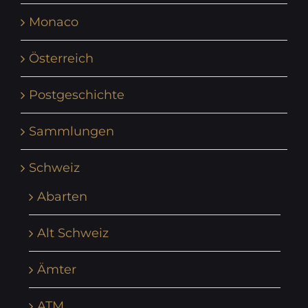
Monaco
Österreich
Postgeschichte
Sammlungen
Schweiz
Abarten
Alt Schweiz
Ämter
ATM