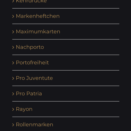
Kehrdrucke
Markenheftchen
Maximumkarten
Nachporto
Portofreiheit
Pro Juventute
Pro Patria
Rayon
Rollenmarken