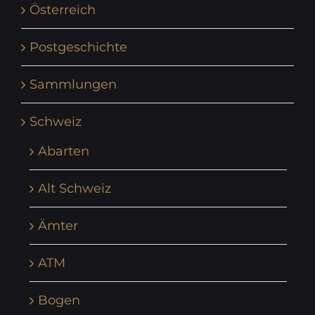
Österreich
Postgeschichte
Sammlungen
Schweiz
Abarten
Alt Schweiz
Ämter
ATM
Bogen