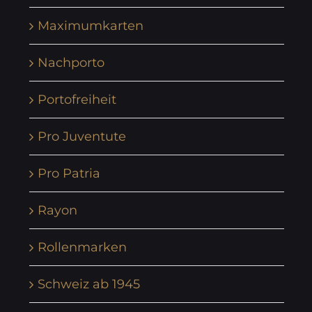
Maximumkarten
Nachporto
Portofreiheit
Pro Juventute
Pro Patria
Rayon
Rollenmarken
Schweiz ab 1945