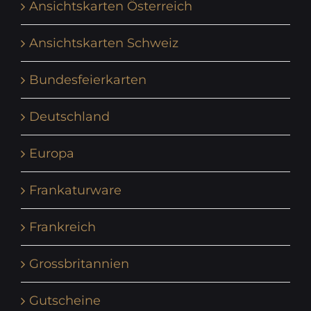
Ansichtskarten Österreich
Ansichtskarten Schweiz
Bundesfeierkarten
Deutschland
Europa
Frankaturware
Frankreich
Grossbritannien
Gutscheine