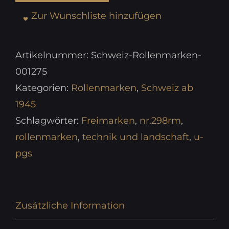
Zur Wunschliste hinzufügen
Artikelnummer:
Schweiz-Rollenmarken-
001275
Kategorien:
Rollenmarken
,
Schweiz ab
1945
Schlagwörter:
Freimarken
,
nr.298rm
,
rollenmarken
,
technik und landschaft
,
u-
pgs
Zusätzliche Information