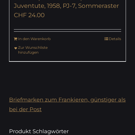
Juventute, 1958, PJ-7, Sommeraster
CHF
24.00
In den Warenkorb
Details
Zur Wunschliste
hinzufügen
Briefmarken zum Frankieren, günstiger als
bei der Post
Produkt Schlagwörter