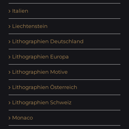
Italien
Liechtenstein
Lithographien Deutschland
Lithographien Europa
Lithographien Motive
Lithographien Österreich
Lithographien Schweiz
Monaco