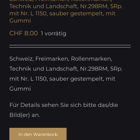
Technik und Landschaft, Nr.298RM, 5Rp.
mit Nr. L 1150, sauber gestempelt, mit
Gummi
CHF
8.00
1 vorrätig
Schweiz, Freimarken, Rollenmarken,
Technik und Landschaft, Nr.298RM, 5Rp.
mit Nr. L 1150, sauber gestempelt, mit
Gummi
Für Details sehen Sie sich bitte das/die
Bild(er) an.
In den Warenkorb