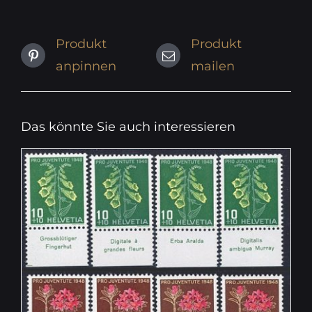
Produkt
Produkt
anpinnen
mailen
Das könnte Sie auch interessieren