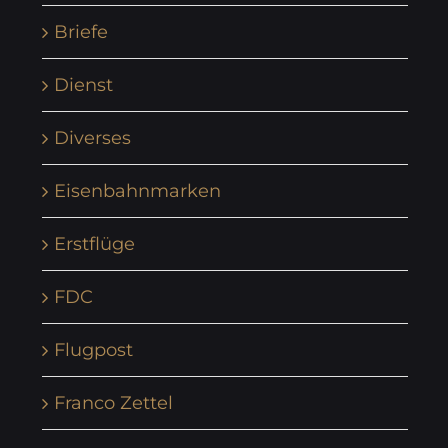
Briefe
Dienst
Diverses
Eisenbahnmarken
Erstflüge
FDC
Flugpost
Franco Zettel