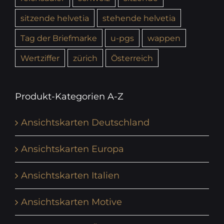
sitzende helvetia
stehende helvetia
Tag der Briefmarke
u-pgs
wappen
Wertziffer
zürich
Österreich
Produkt-Kategorien A-Z
Ansichtskarten Deutschland
Ansichtskarten Europa
Ansichtskarten Italien
Ansichtskarten Motive