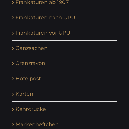
Frankaturen ab 1907
Frankaturen nach UPU
Frankaturen vor UPU
Ganzsachen
Grenzrayon
Hotelpost
Karten
Kehrdrucke
Markenheftchen