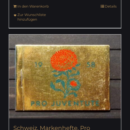
In den Warenkorb
Details
Zur Wunschliste
hinzufügen
Schweiz, Markenhefte, Pro