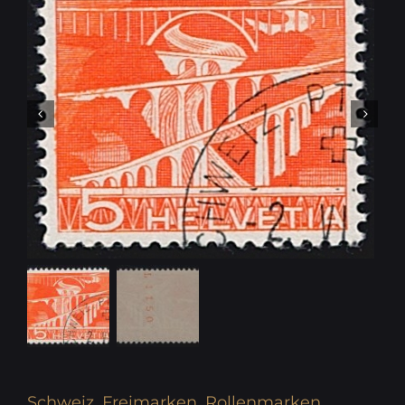
Schweiz, Freimarken, Rollenmarken,