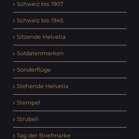
Schweiz bis 1907
Schweiz bis 1945
Sitzende Helvetia
Soldatenmarken
Sonderflüge
Stehende Helvetia
Stempel
Strubeli
Tag der Briefmarke