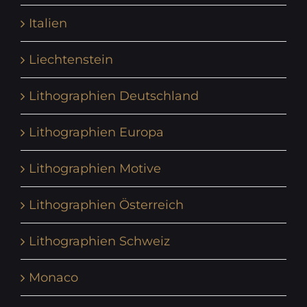
Italien
Liechtenstein
Lithographien Deutschland
Lithographien Europa
Lithographien Motive
Lithographien Österreich
Lithographien Schweiz
Monaco