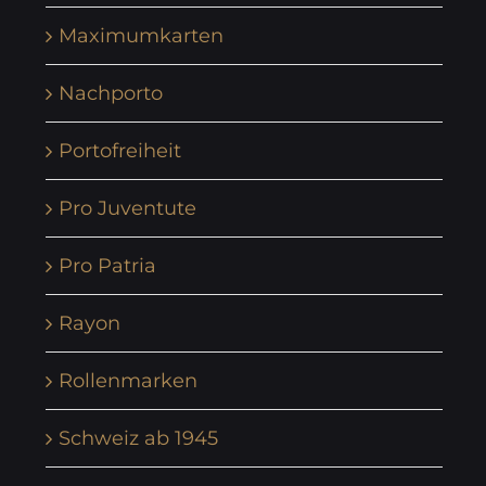
Maximumkarten
Nachporto
Portofreiheit
Pro Juventute
Pro Patria
Rayon
Rollenmarken
Schweiz ab 1945