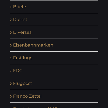
Briefe
Dienst
Diverses
Eisenbahnmarken
Erstflüge
FDC
Flugpost
Franco Zettel