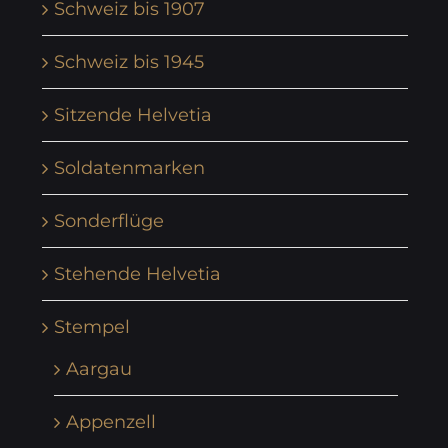
Schweiz bis 1907
Schweiz bis 1945
Sitzende Helvetia
Soldatenmarken
Sonderflüge
Stehende Helvetia
Stempel
Aargau
Appenzell