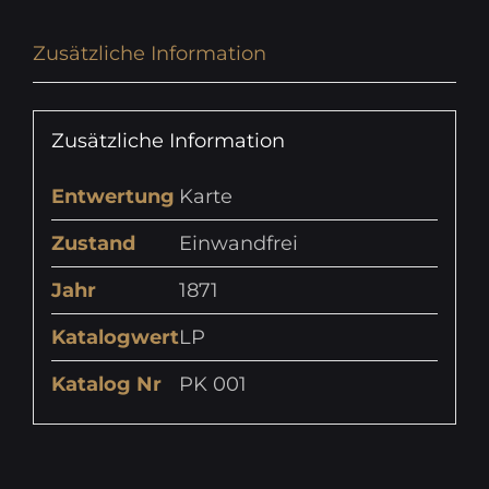
Zusätzliche Information
Zusätzliche Information
Entwertung
Karte
Zustand
Einwandfrei
Jahr
1871
Katalogwert
LP
Katalog Nr
PK 001