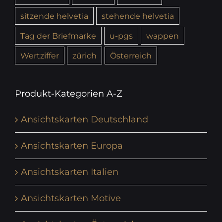
sitzende helvetia
stehende helvetia
Tag der Briefmarke
u-pgs
wappen
Wertziffer
zürich
Österreich
Produkt-Kategorien A-Z
Ansichtskarten Deutschland
Ansichtskarten Europa
Ansichtskarten Italien
Ansichtskarten Motive