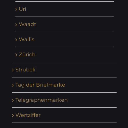
Uri
Waadt
Wallis
Zürich
Strubeli
Tag der Briefmarke
Telegraphenmarken
Wertziffer