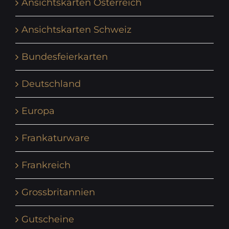
Ansichtskarten Österreich
Ansichtskarten Schweiz
Bundesfeierkarten
Deutschland
Europa
Frankaturware
Frankreich
Grossbritannien
Gutscheine