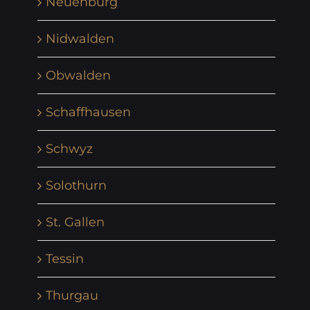
Neuenburg
Nidwalden
Obwalden
Schaffhausen
Schwyz
Solothurn
St. Gallen
Tessin
Thurgau