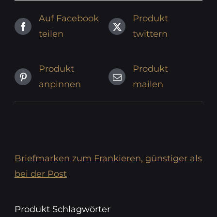
Auf Facebook
Produkt
teilen
twittern
Produkt
Produkt
anpinnen
mailen
Briefmarken zum Frankieren, günstiger als
bei der Post
Produkt Schlagwörter