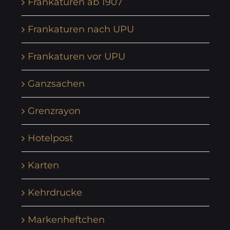
Frankaturen ab 1907
Frankaturen nach UPU
Frankaturen vor UPU
Ganzsachen
Grenzrayon
Hotelpost
Karten
Kehrdrucke
Markenheftchen