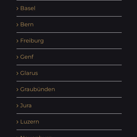
Basel
Bern
Freiburg
Genf
Glarus
Graubünden
Jura
Luzern