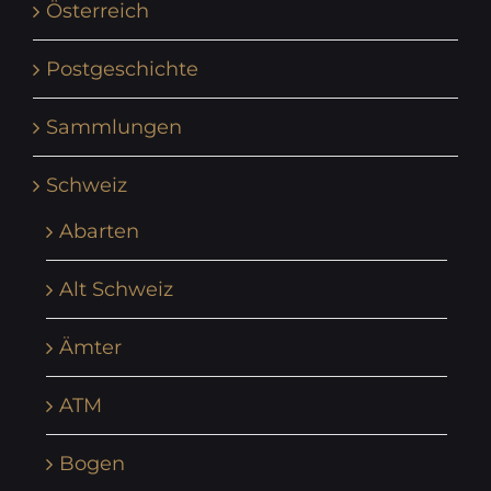
Österreich
Postgeschichte
Sammlungen
Schweiz
Abarten
Alt Schweiz
Ämter
ATM
Bogen