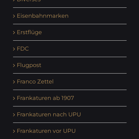
Eisenbahnmarken
Erstflüge
FDC
Flugpost
Franco Zettel
Frankaturen ab 1907
Frankaturen nach UPU
Frankaturen vor UPU