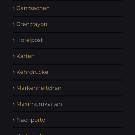
Ganzsachen
Grenzrayon
Hotelpost
Karten
Kehrdrucke
Markenheftchen
Maximumkarten
Nachporto