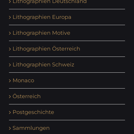
Lithographien Deutschland
Lithographien Europa
Lithographien Motive
Lithographien Österreich
Lithographien Schweiz
Monaco
Österreich
Postgeschichte
Sammlungen