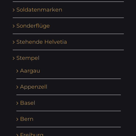
Soldatenmarken
Sonderflüge
Stehende Helvetia
Stempel
Aargau
Appenzell
Basel
Bern
Freiburg