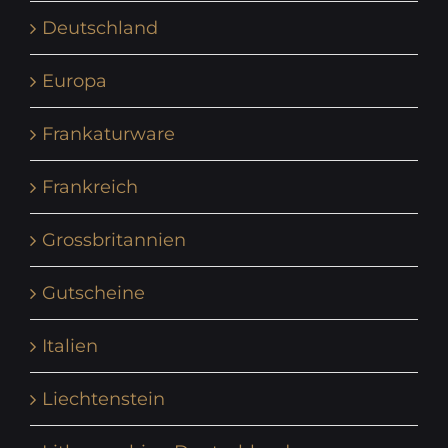
Deutschland
Europa
Frankaturware
Frankreich
Grossbritannien
Gutscheine
Italien
Liechtenstein