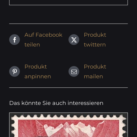
Auf Facebook
Produkt
teilen
twittern
Produkt
Produkt
anpinnen
mailen
Das könnte Sie auch interessieren