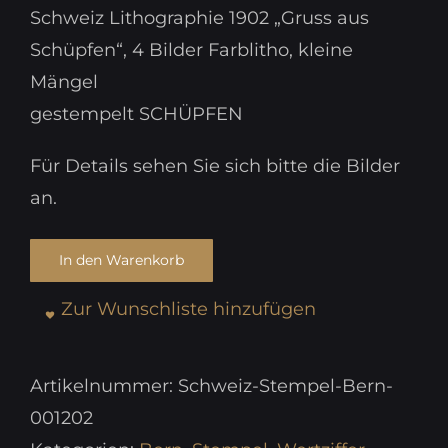
Schweiz Lithographie 1902 „Gruss aus
Schüpfen“, 4 Bilder Farblitho, kleine
Mängel
gestempelt SCHÜPFEN
Für Details sehen Sie sich bitte die Bilder
an.
In den Warenkorb
Zur Wunschliste hinzufügen
Artikelnummer:
Schweiz-Stempel-Bern-
001202