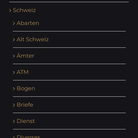
Schweiz
Abarten
Alt Schweiz
Ämter
ATM
Bogen
Briefe
Dienst
Diverses