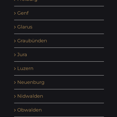
Genf
Glarus
Graubünden
Jura
Luzern
Neuenburg
Nidwalden
Obwalden