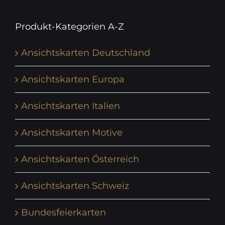
Produkt-Kategorien A-Z
Ansichtskarten Deutschland
Ansichtskarten Europa
Ansichtskarten Italien
Ansichtskarten Motive
Ansichtskarten Österreich
Ansichtskarten Schweiz
Bundesfeierkarten