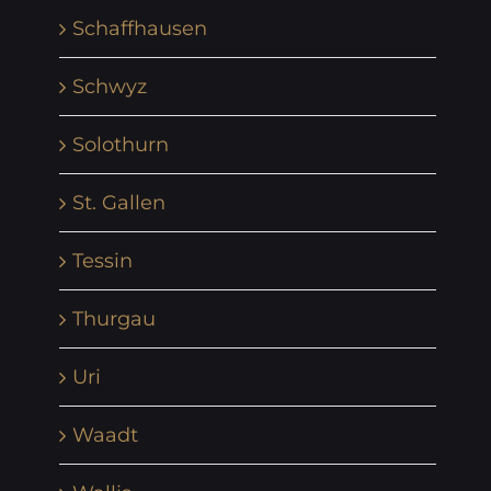
Schaffhausen
Schwyz
Solothurn
St. Gallen
Tessin
Thurgau
Uri
Waadt