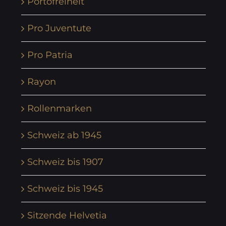
Portofreiheit
Pro Juventute
Pro Patria
Rayon
Rollenmarken
Schweiz ab 1945
Schweiz bis 1907
Schweiz bis 1945
Sitzende Helvetia