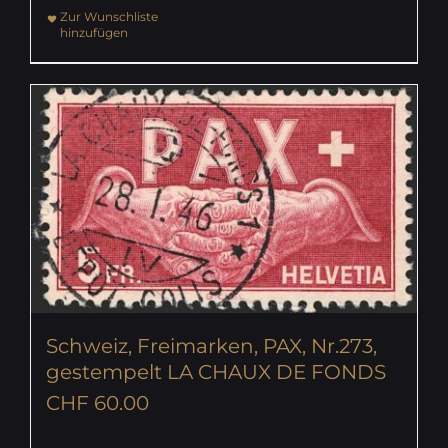
Zur Wunschliste
hinzufügen
Schweiz, Freimarken, PAX, Nr.273,
gestempelt LA CHAUX DE FONDS
CHF
60.00