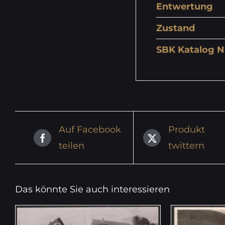
Entwertung
Zustand
SBK Katalog N
Auf Facebook
Produkt
teilen
twittern
Das könnte Sie auch interessieren