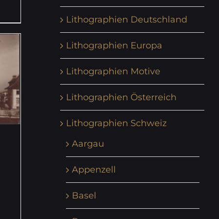
Lithographien Deutschland
Lithographien Europa
Lithographien Motive
Lithographien Österreich
Lithographien Schweiz
Aargau
Appenzell
Basel