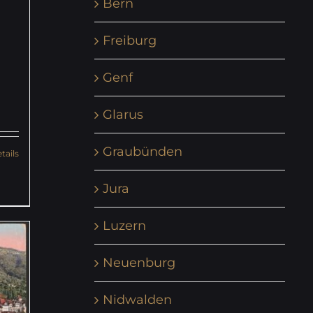
Bern
Freiburg
Genf
Glarus
Graubünden
tails
Jura
Luzern
Neuenburg
Nidwalden