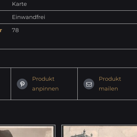
Karte
Einwandfrei
r
78
Produkt
Produkt
anpinnen
mailen