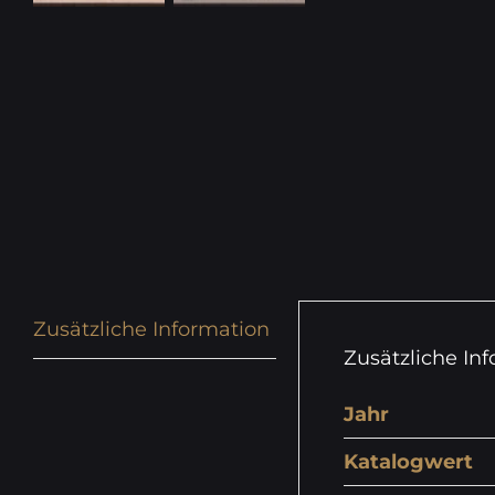
Zusätzliche Information
Zusätzliche In
Jahr
Katalogwert