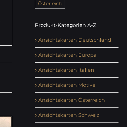
Österreich
Produkt-Kategorien A-Z
Ansichtskarten Deutschland
Ansichtskarten Europa
Ansichtskarten Italien
Ansichtskarten Motive
Ansichtskarten Österreich
Ansichtskarten Schweiz