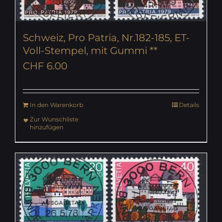
Schweiz, Pro Patria, Nr.182-185, ET-
Voll-Stempel, mit Gummi **
CHF
6.00
In den Warenkorb
Details
Zur Wunschliste
hinzufügen