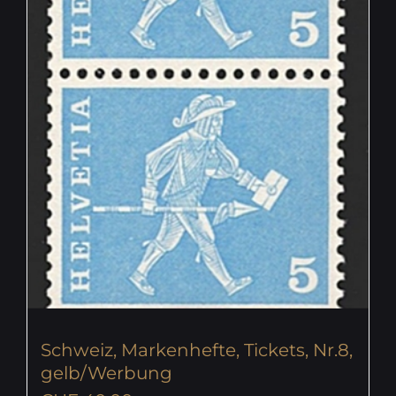
Schweiz, Markenhefte, Tickets, Nr.8,
gelb/Werbung