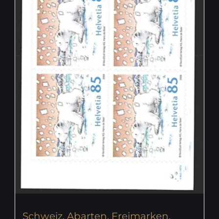
Schweiz, Abarten, Freimarken,