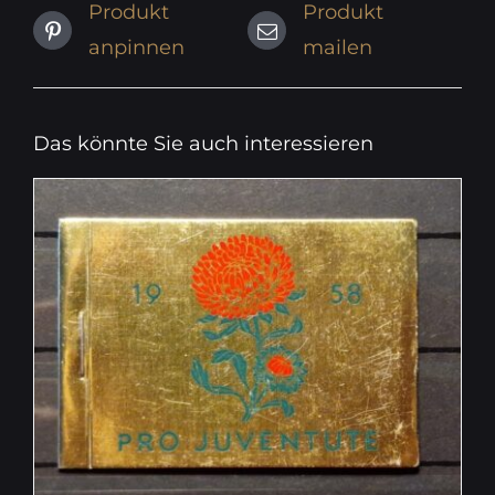
Produkt
Produkt
anpinnen
mailen
Das könnte Sie auch interessieren