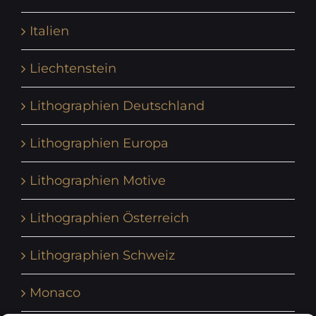
Italien
Liechtenstein
Lithographien Deutschland
Lithographien Europa
Lithographien Motive
Lithographien Österreich
Lithographien Schweiz
Monaco