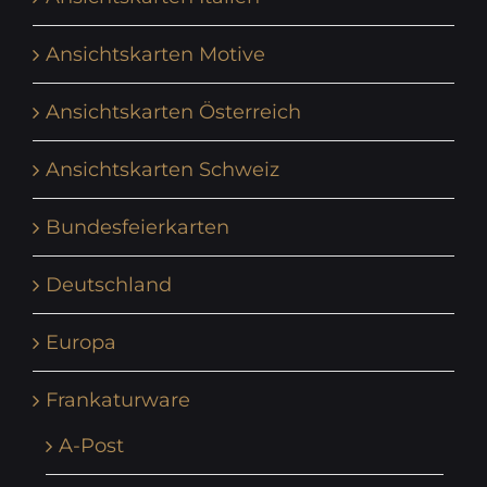
Ansichtskarten Motive
Ansichtskarten Österreich
Ansichtskarten Schweiz
Bundesfeierkarten
Deutschland
Europa
Frankaturware
A-Post