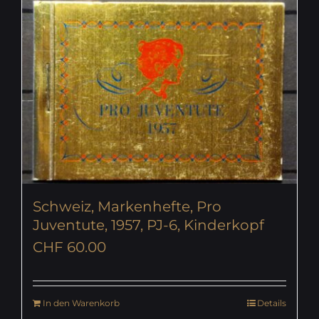
Schweiz, Markenhefte, Pro
Juventute, 1957, PJ-6, Kinderkopf
CHF
60.00
In den Warenkorb
Details