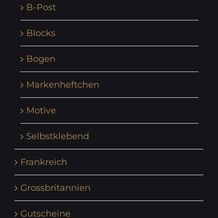
B-Post
Blocks
Bogen
Markenheftchen
Motive
Selbstklebend
Frankreich
Grossbritannien
Gutscheine