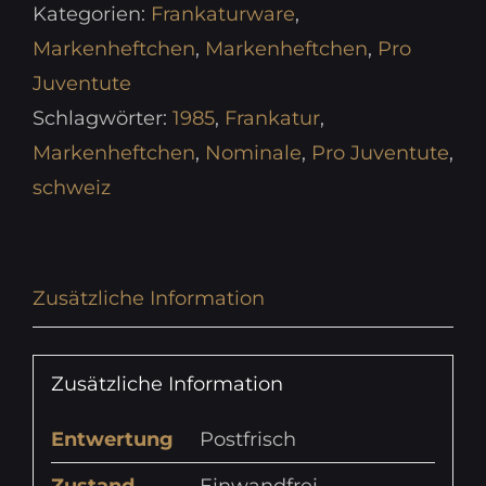
Kategorien:
Frankaturware
,
Markenheftchen
,
Markenheftchen
,
Pro
Juventute
Schlagwörter:
1985
,
Frankatur
,
Markenheftchen
,
Nominale
,
Pro Juventute
,
schweiz
Zusätzliche Information
Zusätzliche Information
Entwertung
Postfrisch