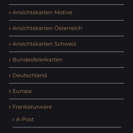
Ansichtskarten Motive
Ansichtskarten Österreich
Ansichtskarten Schweiz
Bundesfeierkarten
Deutschland
Europa
Frankaturware
A-Post