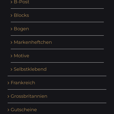
B-Post
Blocks
Bogen
Markenheftchen
Motive
Selbstklebend
Frankreich
Grossbritannien
Gutscheine