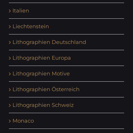
Italien
Liechtenstein
Lithographien Deutschland
Lithographien Europa
Lithographien Motive
Lithographien Österreich
Lithographien Schweiz
Monaco