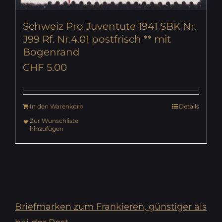
Schweiz Pro Juventute 1941 SBK Nr.
J99 Rf. Nr.4.01 postfrisch ** mit
Bogenrand
CHF
5.00
In den Warenkorb
Details
Zur Wunschliste
hinzufügen
Briefmarken zum Frankieren, günstiger als