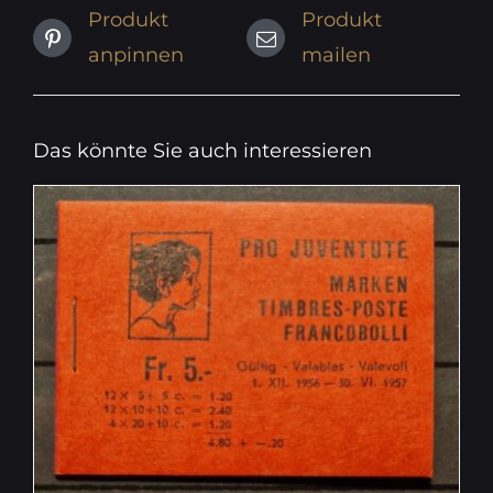
Produkt
Produkt
anpinnen
mailen
Das könnte Sie auch interessieren