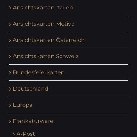
Ansichtskarten Italien
Ansichtskarten Motive
Ansichtskarten Österreich
Ansichtskarten Schweiz
Bundesfeierkarten
Deutschland
Europa
Frankaturware
A-Post