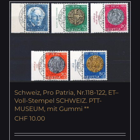
Schweiz, Pro Patria, Nr.118-122, ET–
Voll-Stempel SCHWEIZ. PTT-
MUSEUM, mit Gummi **
CHF
10.00