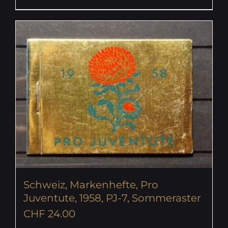
Schweiz, Markenhefte, Pro
Juventute, 1958, PJ-7, Sommeraster
CHF
24.00