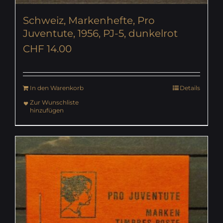
Schweiz, Markenhefte, Pro
Juventute, 1956, PJ-5, dunkelrot
CHF
14.00
In den Warenkorb
Details
Zur Wunschliste
hinzufügen