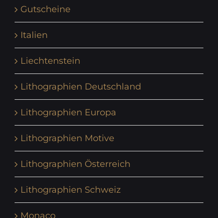
Gutscheine
Italien
Liechtenstein
Lithographien Deutschland
Lithographien Europa
Lithographien Motive
Lithographien Österreich
Lithographien Schweiz
Monaco