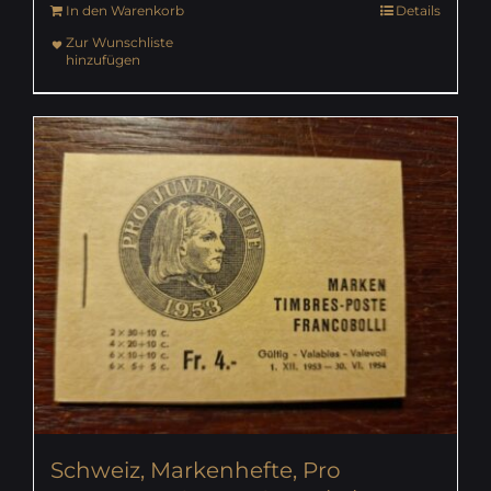
In den Warenkorb
Details
Zur Wunschliste
hinzufügen
Schweiz, Markenhefte, Pro