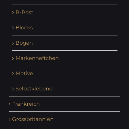
B-Post
Blocks
Bogen
Markenheftchen
Motive
Selbstklebend
Frankreich
Grossbritannien