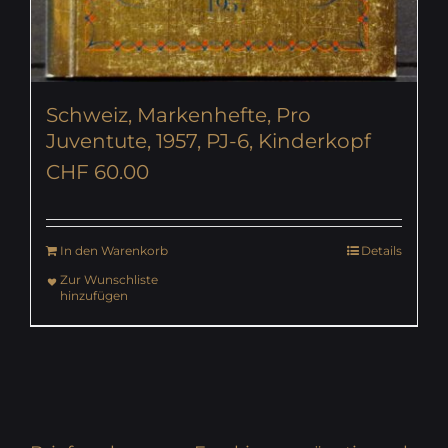
Schweiz, Markenhefte, Pro
Juventute, 1957, PJ-6, Kinderkopf
CHF
60.00
In den Warenkorb
Details
Zur Wunschliste
hinzufügen