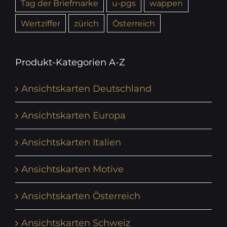
Tag der Briefmarke
u-pgs
wappen
Wertziffer
zürich
Österreich
Produkt-Kategorien A-Z
Ansichtskarten Deutschland
Ansichtskarten Europa
Ansichtskarten Italien
Ansichtskarten Motive
Ansichtskarten Österreich
Ansichtskarten Schweiz