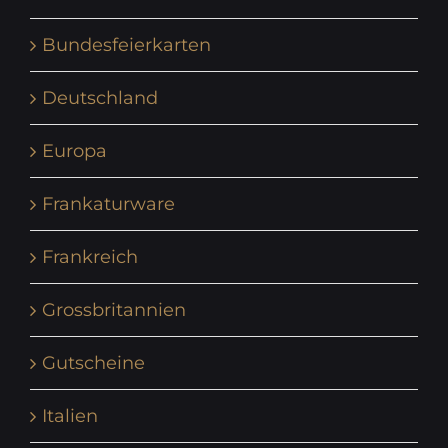
Bundesfeierkarten
Deutschland
Europa
Frankaturware
Frankreich
Grossbritannien
Gutscheine
Italien