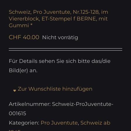
Schweiz, Pro Juventute, Nr.125-128, im
Viererblock, ET-Stempel f BERNE, mit
Gummi *
CHF
40.00
Nicht vorrätig
Für Details sehen Sie sich bitte das/die
Bild(er) an.
Zur Wunschliste hinzufügen
Artikelnummer:
Schweiz-ProJuventute-
001615
Kategorien:
Pro Juventute
,
Schweiz ab