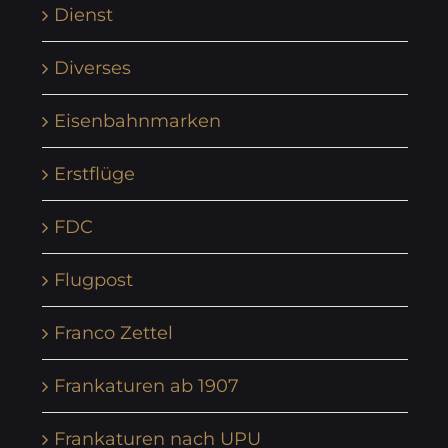
Dienst
Diverses
Eisenbahnmarken
Erstflüge
FDC
Flugpost
Franco Zettel
Frankaturen ab 1907
Frankaturen nach UPU