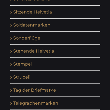
Sitzende Helvetia
Soldatenmarken
Sonderflüge
Stehende Helvetia
Stempel
Strubeli
Tag der Briefmarke
Telegraphenmarken