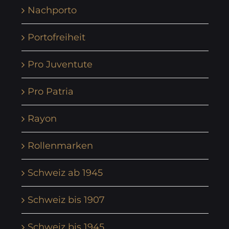
Nachporto
Portofreiheit
Pro Juventute
Pro Patria
Rayon
Rollenmarken
Schweiz ab 1945
Schweiz bis 1907
Schweiz bis 1945