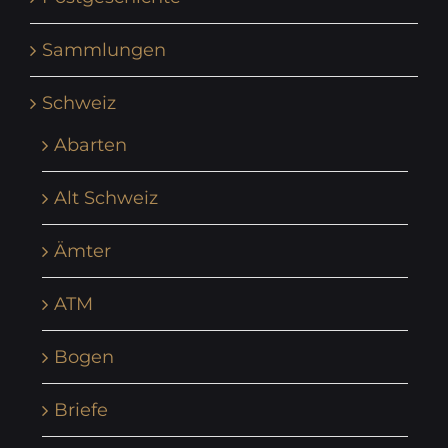
Sammlungen
Schweiz
Abarten
Alt Schweiz
Ämter
ATM
Bogen
Briefe