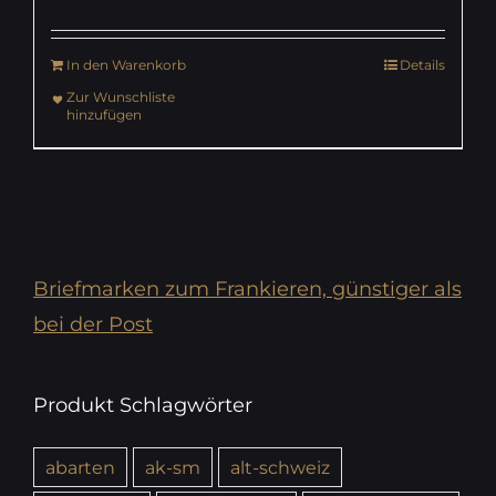
In den Warenkorb
Details
Zur Wunschliste
hinzufügen
Briefmarken zum Frankieren, günstiger als
bei der Post
Produkt Schlagwörter
abarten
ak-sm
alt-schweiz