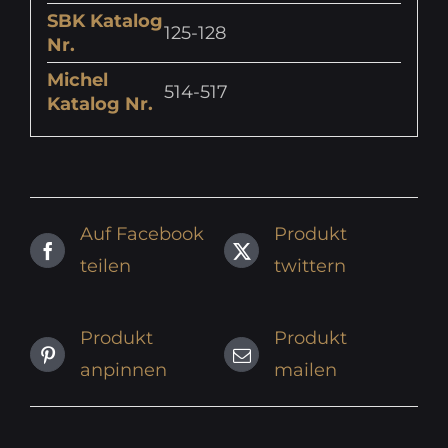
SBK Katalog
125-128
Nr.
Michel
514-517
Katalog Nr.
Auf Facebook
Produkt
teilen
twittern
Produkt
Produkt
anpinnen
mailen