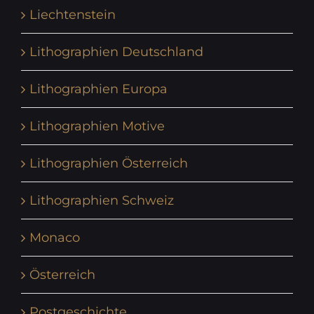
Liechtenstein
Lithographien Deutschland
Lithographien Europa
Lithographien Motive
Lithographien Österreich
Lithographien Schweiz
Monaco
Österreich
Postgeschichte