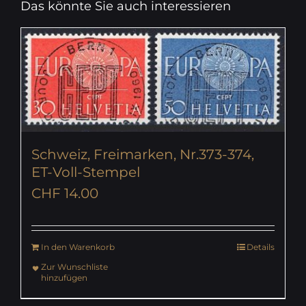
Das könnte Sie auch interessieren
Schweiz, Freimarken, Nr.373-374,
ET-Voll-Stempel
CHF
14.00
In den Warenkorb
Details
Zur Wunschliste
hinzufügen