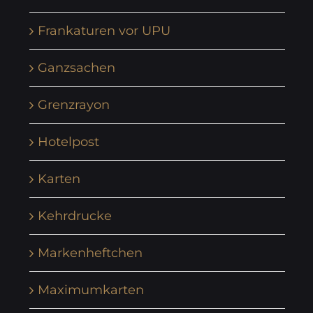
Frankaturen vor UPU
Ganzsachen
Grenzrayon
Hotelpost
Karten
Kehrdrucke
Markenheftchen
Maximumkarten