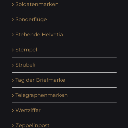
Soldatenmarken
Sonderflüge
Stehende Helvetia
Stempel
Strubeli
Tag der Briefmarke
Telegraphenmarken
Wertziffer
Zeppelinpost