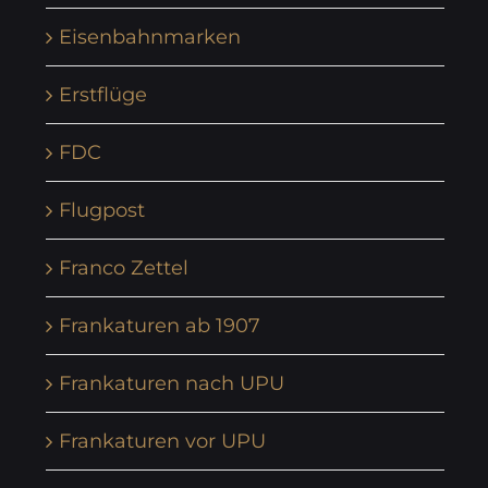
Eisenbahnmarken
Erstflüge
FDC
Flugpost
Franco Zettel
Frankaturen ab 1907
Frankaturen nach UPU
Frankaturen vor UPU