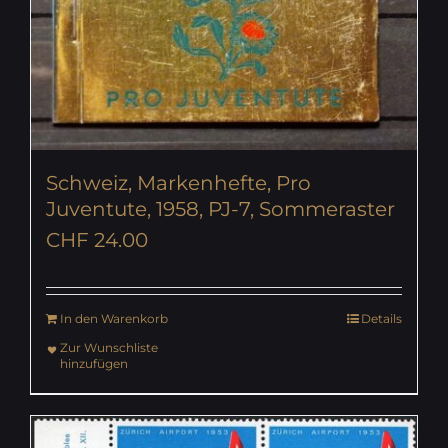
Schweiz, Markenhefte, Pro
Juventute, 1958, PJ-7, Sommeraster
CHF
24.00
In den Warenkorb
Details
Zur Wunschliste
hinzufügen