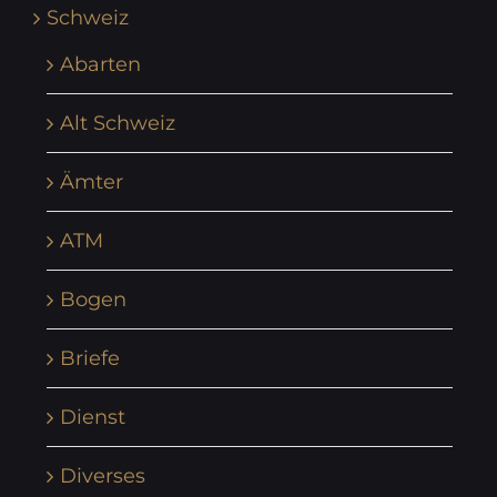
Schweiz
Abarten
Alt Schweiz
Ämter
ATM
Bogen
Briefe
Dienst
Diverses