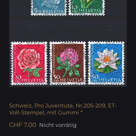
Schweiz, Pro Juventute, Nr.205-209, ET-
Voll-Stempel, mit Gummi *
CHF
7.00
Nicht vorrätig