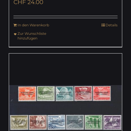
CHF
24.00
In den Warenkorb
Details
Zur Wunschliste
hinzufügen