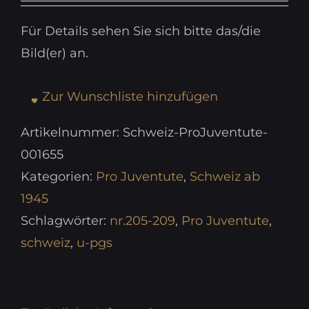
Für Details sehen Sie sich bitte das/die
Bild(er) an.
Zur Wunschliste hinzufügen
Artikelnummer:
Schweiz-ProJuventute-
001655
Kategorien:
Pro Juventute
,
Schweiz ab
1945
Schlagwörter:
nr.205-209
,
Pro Juventute
,
schweiz
,
u-pgs