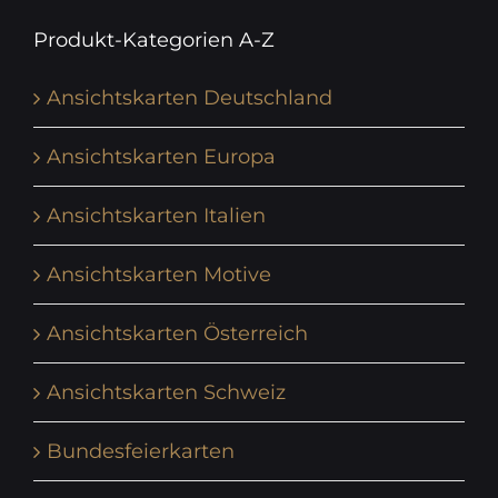
Produkt-Kategorien A-Z
Ansichtskarten Deutschland
Ansichtskarten Europa
Ansichtskarten Italien
Ansichtskarten Motive
Ansichtskarten Österreich
Ansichtskarten Schweiz
Bundesfeierkarten