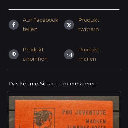
Auf Facebook
Produkt
teilen
twittern
Produkt
Produkt
anpinnen
mailen
Das könnte Sie auch interessieren