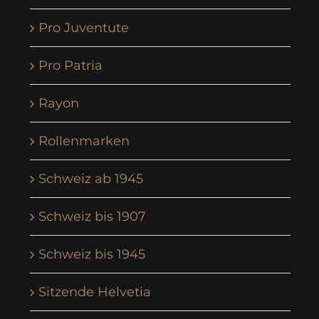
Pro Juventute
Pro Patria
Rayon
Rollenmarken
Schweiz ab 1945
Schweiz bis 1907
Schweiz bis 1945
Sitzende Helvetia