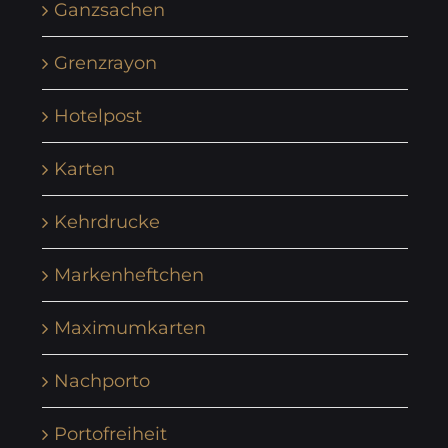
Ganzsachen
Grenzrayon
Hotelpost
Karten
Kehrdrucke
Markenheftchen
Maximumkarten
Nachporto
Portofreiheit