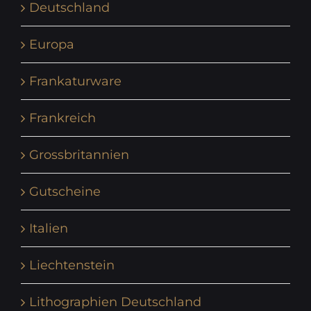
Deutschland
Europa
Frankaturware
Frankreich
Grossbritannien
Gutscheine
Italien
Liechtenstein
Lithographien Deutschland