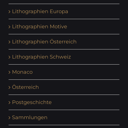
Lithographien Europa
Lithographien Motive
Lithographien Österreich
Lithographien Schweiz
Monaco
Österreich
Postgeschichte
Sammlungen