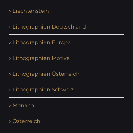
Liechtenstein
Lithographien Deutschland
Lithographien Europa
Lithographien Motive
Lithographien Österreich
Lithographien Schweiz
Monaco
Österreich