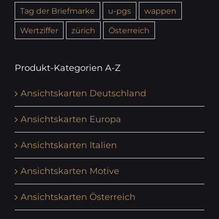
Tag der Briefmarke
u-pgs
wappen
Wertziffer
zürich
Österreich
Produkt-Kategorien A-Z
Ansichtskarten Deutschland
Ansichtskarten Europa
Ansichtskarten Italien
Ansichtskarten Motive
Ansichtskarten Österreich