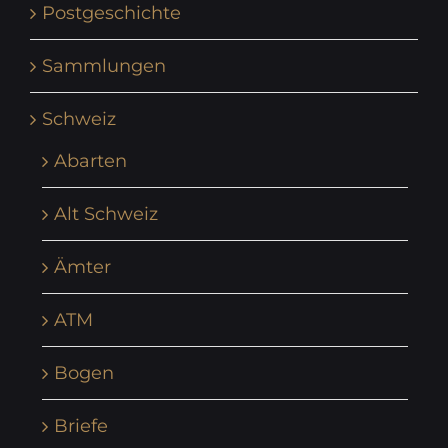
Postgeschichte
Sammlungen
Schweiz
Abarten
Alt Schweiz
Ämter
ATM
Bogen
Briefe