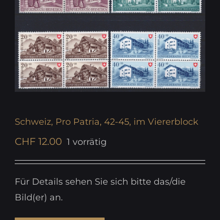
Schweiz, Pro Patria, 42-45, im Viererblock
CHF
12.00
1 vorrätig
Für Details sehen Sie sich bitte das/die
Bild(er) an.