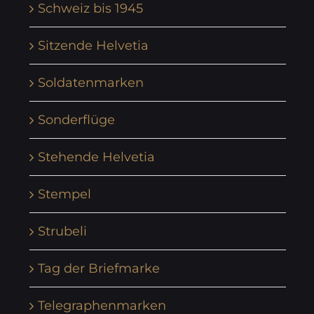
Schweiz bis 1945
Sitzende Helvetia
Soldatenmarken
Sonderflüge
Stehende Helvetia
Stempel
Strubeli
Tag der Briefmarke
Telegraphenmarken