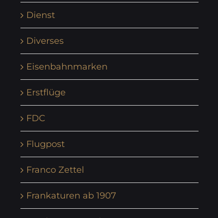
Dienst
Diverses
Eisenbahnmarken
Erstflüge
FDC
Flugpost
Franco Zettel
Frankaturen ab 1907