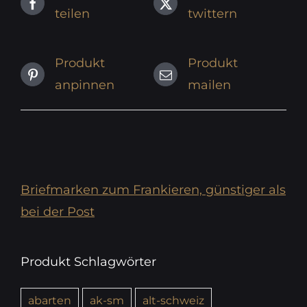
teilen
twittern
Produkt
Produkt
anpinnen
mailen
Briefmarken zum Frankieren, günstiger als
bei der Post
Produkt Schlagwörter
abarten
ak-sm
alt-schweiz