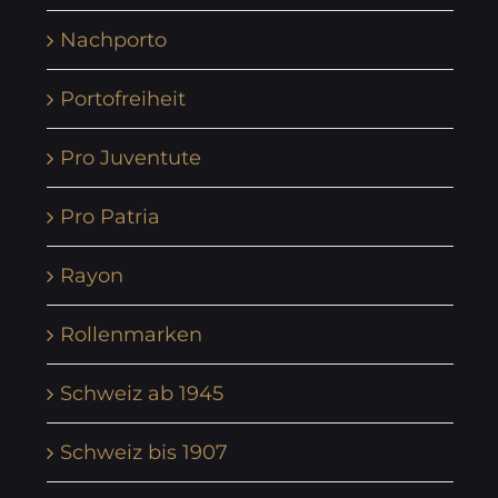
Nachporto
Portofreiheit
Pro Juventute
Pro Patria
Rayon
Rollenmarken
Schweiz ab 1945
Schweiz bis 1907