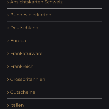
Ansichtskarten Schweiz
Bundesfeierkarten
Deutschland
Europa
Frankaturware
Frankreich
Grossbritannien
Gutscheine
Italien