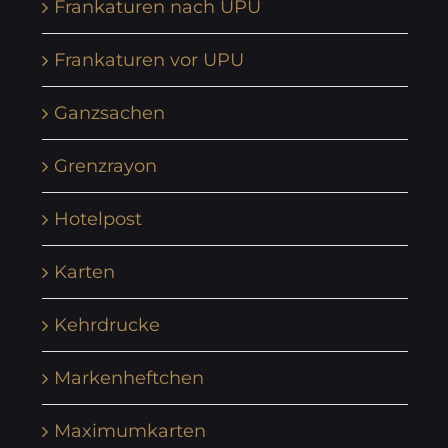
Frankaturen nach UPU
Frankaturen vor UPU
Ganzsachen
Grenzrayon
Hotelpost
Karten
Kehrdrucke
Markenheftchen
Maximumkarten