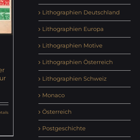
Lithographien Deutschland
Lithographien Europa
Lithographien Motive
Lithographien Österreich
er
ur
Lithographien Schweiz
Monaco
Österreich
tails
Postgeschichte