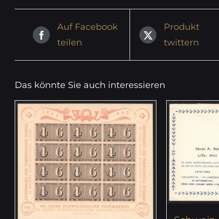
Auf Facebook
Produkt
teilen
twittern
Das könnte Sie auch interessieren