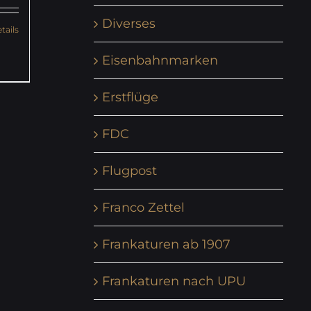
Diverses
tails
Eisenbahnmarken
Erstflüge
FDC
Flugpost
Franco Zettel
Frankaturen ab 1907
Frankaturen nach UPU