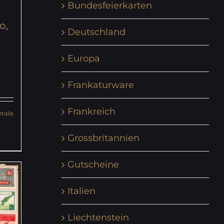
Bundesfeierkarten
o,
Deutschland
Europa
Frankaturware
Frankreich
tails
Grossbritannien
Gutscheine
Italien
Liechtenstein