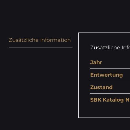
Zusätzliche Information
Zusätzliche In
Jahr
Entwertung
Zustand
SBK Katalog N