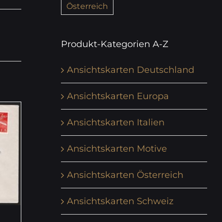
Österreich
Produkt-Kategorien A-Z
Ansichtskarten Deutschland
Ansichtskarten Europa
Ansichtskarten Italien
Ansichtskarten Motive
Ansichtskarten Österreich
Ansichtskarten Schweiz