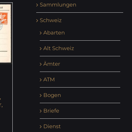
Sammlungen
Schweiz
Abarten
Alt Schweiz
Ämter
ATM
Bogen
,
,
Briefe
Dienst