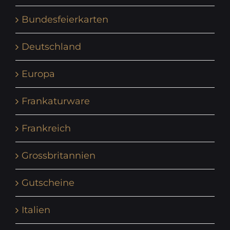
Bundesfeierkarten
Deutschland
Europa
Frankaturware
Frankreich
Grossbritannien
Gutscheine
Italien