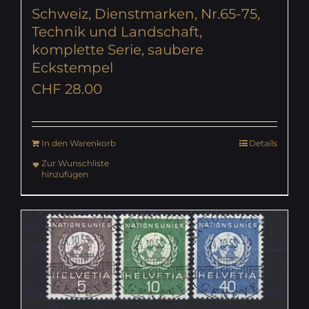
Schweiz, Dienstmarken, Nr.65-75,
Technik und Landschaft,
komplette Serie, saubere
Eckstempel
CHF
28.00
In den Warenkorb
Details
Zur Wunschliste
hinzufügen