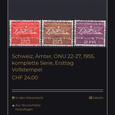
Schweiz, Ämter, ONU 22-27, 1955,
komplette Serie, Ersttag
Vollstempel
CHF
24.00
In den Warenkorb
Details
Zur Wunschliste
hinzufügen