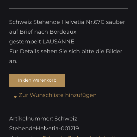
Schweiz Stehende Helvetia Nr.67C sauber
auf Brief nach Bordeaux
gestempelt LAUSANNE
Für Details sehen Sie sich bitte die Bilder
an.
In den Warenkorb
Zur Wunschliste hinzufügen
Artikelnummer:
Schweiz-
StehendeHelvetia-001219