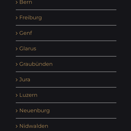
Bern
Freiburg
Genf
Glarus
Graubünden
Jura
Luzern
Neuenburg
Nidwalden