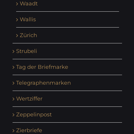
Waadt
Wallis
Zürich
Strubeli
Tag der Briefmarke
Telegraphenmarken
Wertziffer
Zeppelinpost
Zierbriefe