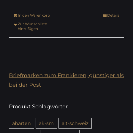
In den Warenkorb
Details
Zur Wunschliste
hinzufügen
Briefmarken zum Frankieren, günstiger als
bei der Post
Produkt Schlagwörter
abarten
ak-sm
alt-schweiz