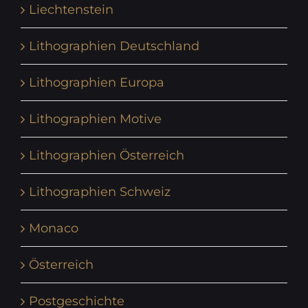
Liechtenstein
Lithographien Deutschland
Lithographien Europa
Lithographien Motive
Lithographien Österreich
Lithographien Schweiz
Monaco
Österreich
Postgeschichte