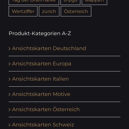
Wertziffer
zürich
Österreich
Produkt-Kategorien A-Z
Ansichtskarten Deutschland
Ansichtskarten Europa
Ansichtskarten Italien
Ansichtskarten Motive
Ansichtskarten Österreich
Ansichtskarten Schweiz