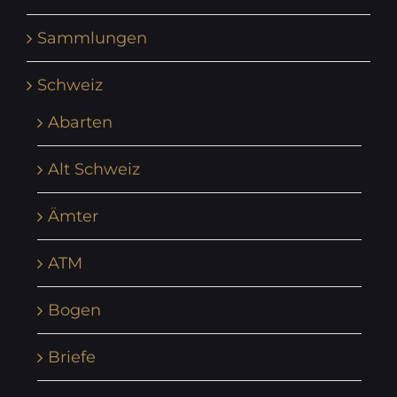
Sammlungen
Schweiz
Abarten
Alt Schweiz
Ämter
ATM
Bogen
Briefe