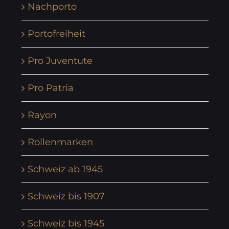
Nachporto
Portofreiheit
Pro Juventute
Pro Patria
Rayon
Rollenmarken
Schweiz ab 1945
Schweiz bis 1907
Schweiz bis 1945