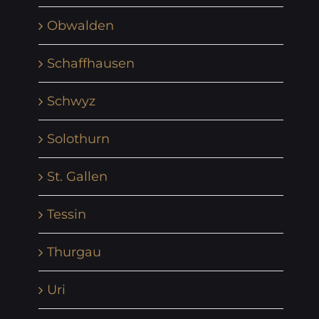
Obwalden
Schaffhausen
Schwyz
Solothurn
St. Gallen
Tessin
Thurgau
Uri