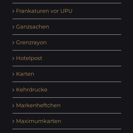
Frankaturen vor UPU
Ganzsachen
Grenzrayon
Hotelpost
Karten
Kehrdrucke
Markenheftchen
Maximumkarten