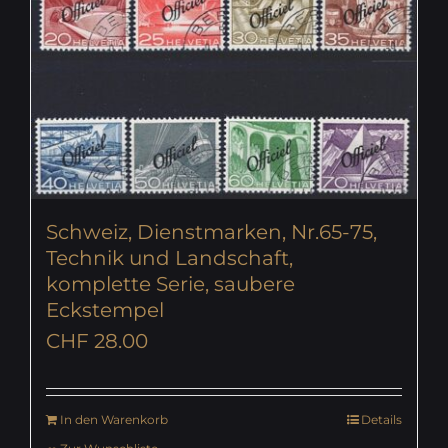
Schweiz, Dienstmarken, Nr.65-75,
Technik und Landschaft,
komplette Serie, saubere
Eckstempel
CHF
28.00
In den Warenkorb
Details