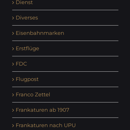
Dienst
Diverses
Eisenbahnmarken
Erstflüge
FDC
Flugpost
Franco Zettel
Frankaturen ab 1907
Frankaturen nach UPU