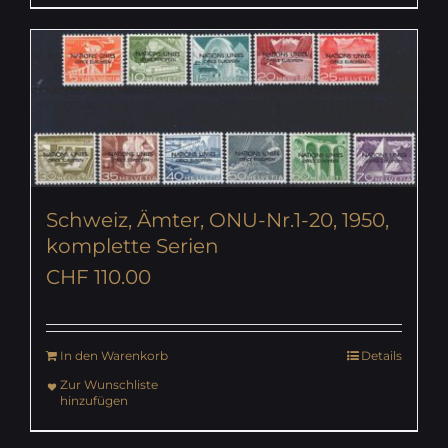
Schweiz, Ämter, ONU-Nr.1-20, 1950,
komplette Serien
CHF
110.00
In den Warenkorb
Details
Zur Wunschliste
hinzufügen