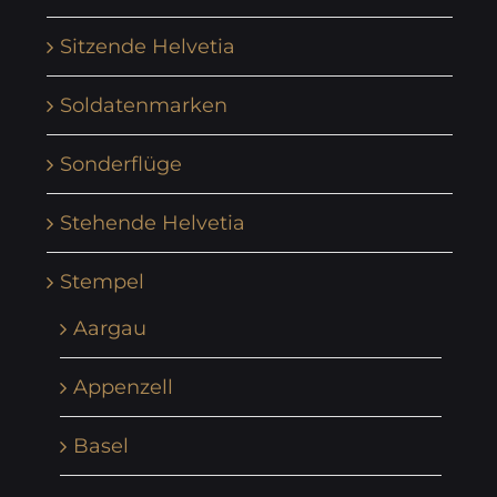
Sitzende Helvetia
Soldatenmarken
Sonderflüge
Stehende Helvetia
Stempel
Aargau
Appenzell
Basel