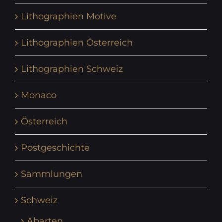
Lithographien Motive
Lithographien Österreich
Lithographien Schweiz
Monaco
Österreich
Postgeschichte
Sammlungen
Schweiz
Abarten