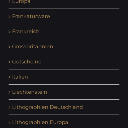
Europa
Frankaturware
Frankreich
Grossbritannien
Gutscheine
Italien
Liechtenstein
Lithographien Deutschland
Lithographien Europa