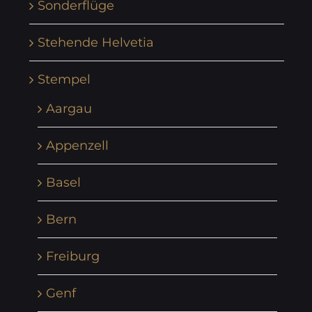
Sonderflüge
Stehende Helvetia
Stempel
Aargau
Appenzell
Basel
Bern
Freiburg
Genf