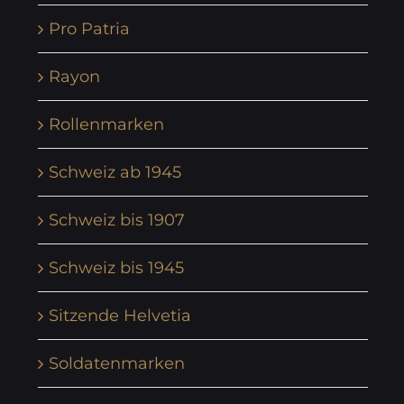
Pro Patria
Rayon
Rollenmarken
Schweiz ab 1945
Schweiz bis 1907
Schweiz bis 1945
Sitzende Helvetia
Soldatenmarken