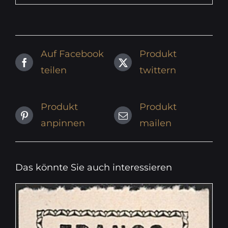
Auf Facebook
Produkt
teilen
twittern
Produkt
Produkt
anpinnen
mailen
Das könnte Sie auch interessieren