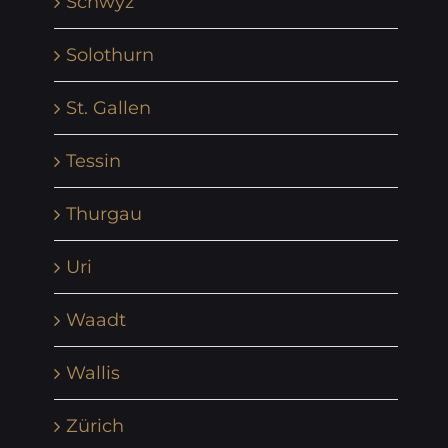
Schwyz
Solothurn
St. Gallen
Tessin
Thurgau
Uri
Waadt
Wallis
Zürich