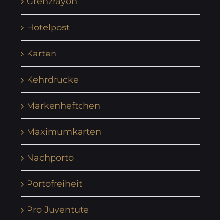
Grenzrayon
Hotelpost
Karten
Kehrdrucke
Markenheftchen
Maximumkarten
Nachporto
Portofreiheit
Pro Juventute