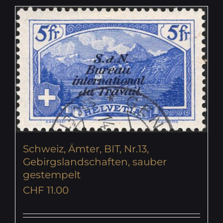
Schweiz, Ämter, BIT, Nr.13,
Gebirgslandschaften, sauber
gestempelt
CHF
11.00