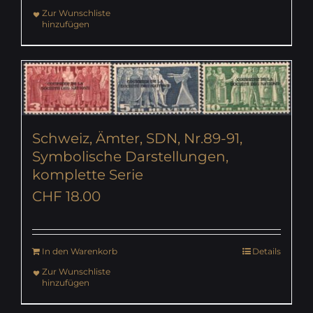
Zur Wunschliste
hinzufügen
Schweiz, Ämter, SDN, Nr.89-91,
Symbolische Darstellungen,
komplette Serie
CHF
18.00
In den Warenkorb
Details
Zur Wunschliste
hinzufügen