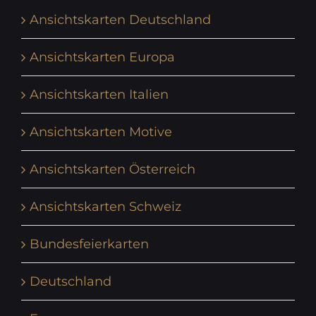
Ansichtskarten Deutschland
Ansichtskarten Europa
Ansichtskarten Italien
Ansichtskarten Motive
Ansichtskarten Österreich
Ansichtskarten Schweiz
Bundesfeierkarten
Deutschland