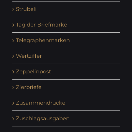
Strubeli
Tag der Briefmarke
Telegraphenmarken
Wertziffer
Zeppelinpost
Zierbriefe
Zusammendrucke
Zuschlagsausgaben