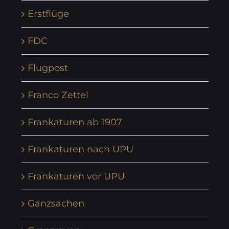
Erstflüge
FDC
Flugpost
Franco Zettel
Frankaturen ab 1907
Frankaturen nach UPU
Frankaturen vor UPU
Ganzsachen