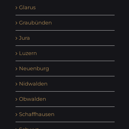
Glarus
Graubünden
Jura
Luzern
Neuenburg
Nidwalden
Obwalden
Schaffhausen