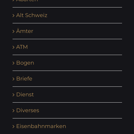
Alt Schweiz
Ämter
ATM
Bogen
Briefe
Dienst
Diverses
Eisenbahnmarken