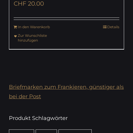
CHF
20.00
In den Warenkorb
Details
Zur Wunschliste
hinzufügen
Briefmarken zum Frankieren, günstiger als
bei der Post
Produkt Schlagwörter