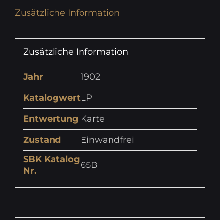
Zusätzliche Information
Zusätzliche Information
Jahr
1902
Katalogwert
LP
Entwertung
Karte
Zustand
Einwandfrei
SBK Katalog
65B
Nr.