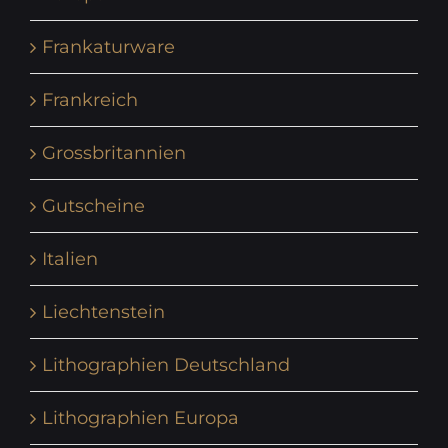
Frankaturware
Frankreich
Grossbritannien
Gutscheine
Italien
Liechtenstein
Lithographien Deutschland
Lithographien Europa