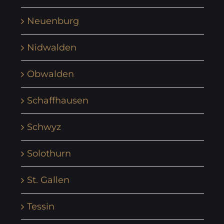
Neuenburg
Nidwalden
Obwalden
Schaffhausen
Schwyz
Solothurn
St. Gallen
Tessin