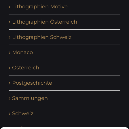
Lithographien Motive
Lithographien Österreich
Lithographien Schweiz
Monaco
Österreich
Postgeschichte
Sammlungen
Schweiz
Vatikan