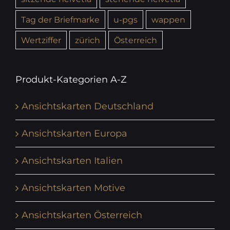
Tag der Briefmarke
u-pgs
wappen
Wertziffer
zürich
Österreich
Produkt-Kategorien A-Z
Ansichtskarten Deutschland
Ansichtskarten Europa
Ansichtskarten Italien
Ansichtskarten Motive
Ansichtskarten Österreich