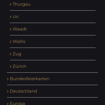
Thurgau
Uri
Waadt
Wallis
Zug
Zürich
Bundesfeierkarten
Deutschland
Europa