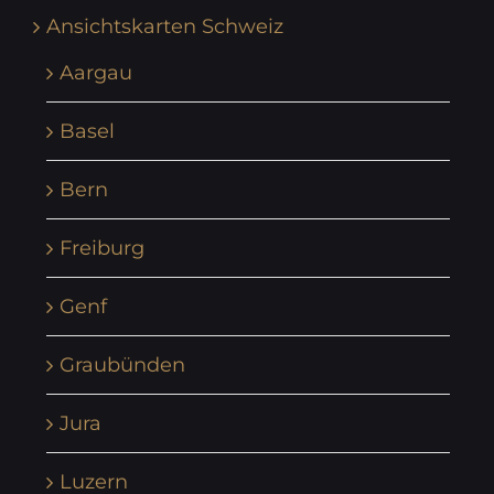
Ansichtskarten Schweiz
Aargau
Basel
Bern
Freiburg
Genf
Graubünden
Jura
Luzern