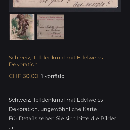
Schweiz, Telldenkmal mit Edelweiss
Dekoration
CHF
30.00
1 vorrätig
Schweiz, Telldenkmal mit Edelweiss
Dekoration, ungewöhnliche Karte
Für Details sehen Sie sich bitte die Bilder
an.