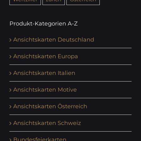
Produkt-Kategorien A-Z
Ansichtskarten Deutschland
Ansichtskarten Europa
Ansichtskarten Italien
Ansichtskarten Motive
Ansichtskarten Österreich
Ansichtskarten Schweiz
Bundesfeierkarten