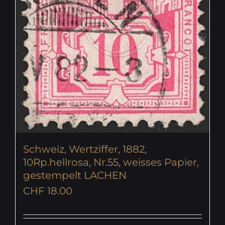
Schweiz, Wertziffer, 1882,
10Rp.hellrosa, Nr.55, weisses Papier,
gestempelt LACHEN
CHF
18.00