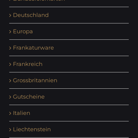
Deutschland
Europa
Frankaturware
Frankreich
Grossbritannien
Gutscheine
Italien
Liechtenstein