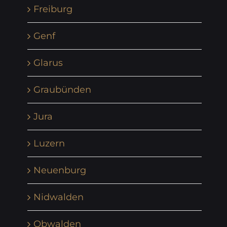
Freiburg
Genf
Glarus
Graubünden
Jura
Luzern
Neuenburg
Nidwalden
Obwalden