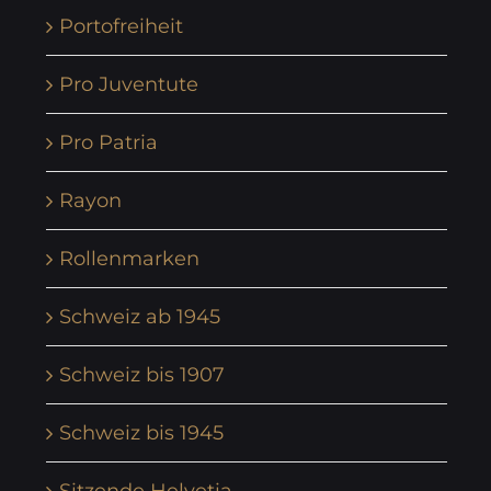
Portofreiheit
Pro Juventute
Pro Patria
Rayon
Rollenmarken
Schweiz ab 1945
Schweiz bis 1907
Schweiz bis 1945