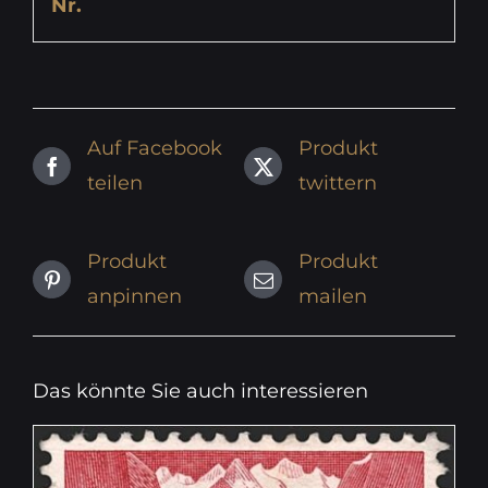
Nr.
Auf Facebook
Produkt
teilen
twittern
Produkt
Produkt
anpinnen
mailen
Das könnte Sie auch interessieren