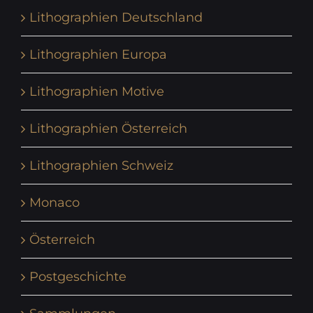
Lithographien Deutschland
Lithographien Europa
Lithographien Motive
Lithographien Österreich
Lithographien Schweiz
Monaco
Österreich
Postgeschichte