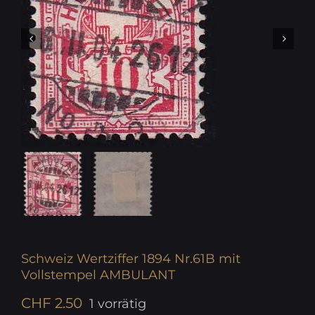
Schweiz Wertziffer 1894 Nr.61B mit
Vollstempel AMBULANT
CHF
2.50
1 vorrätig