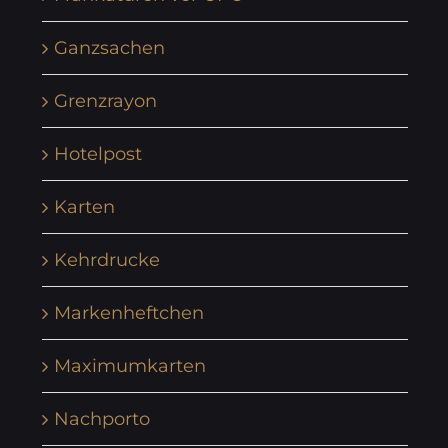
Ganzsachen
Grenzrayon
Hotelpost
Karten
Kehrdrucke
Markenheftchen
Maximumkarten
Nachporto