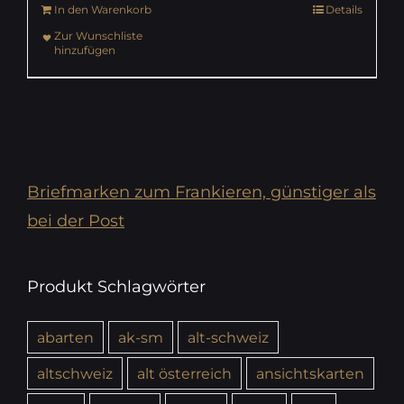
In den Warenkorb
Details
Zur Wunschliste
hinzufügen
Briefmarken zum Frankieren, günstiger als
bei der Post
Produkt Schlagwörter
abarten
ak-sm
alt-schweiz
altschweiz
alt österreich
ansichtskarten