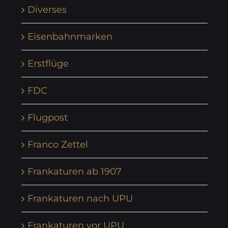
Diverses
Eisenbahnmarken
Erstflüge
FDC
Flugpost
Franco Zettel
Frankaturen ab 1907
Frankaturen nach UPU
Frankaturen vor UPU