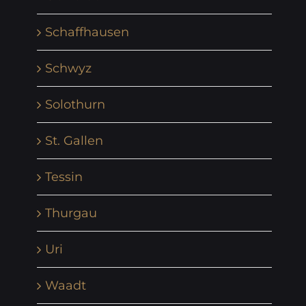
Schaffhausen
Schwyz
Solothurn
St. Gallen
Tessin
Thurgau
Uri
Waadt