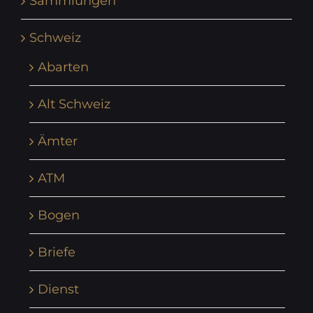
Sammlungen
Schweiz
Abarten
Alt Schweiz
Ämter
ATM
Bogen
Briefe
Dienst