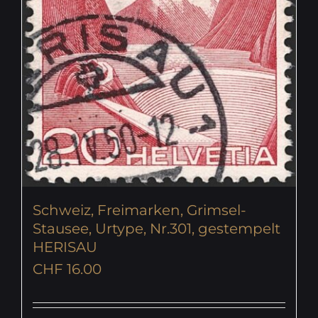
Schweiz, Freimarken, Grimsel-
Stausee, Urtype, Nr.301, gestempelt
HERISAU
CHF
16.00