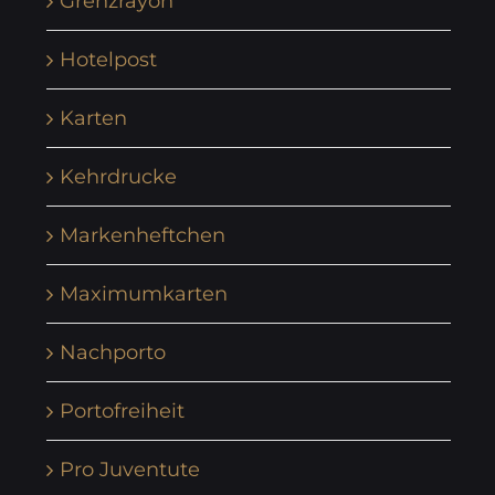
Grenzrayon
Hotelpost
Karten
Kehrdrucke
Markenheftchen
Maximumkarten
Nachporto
Portofreiheit
Pro Juventute