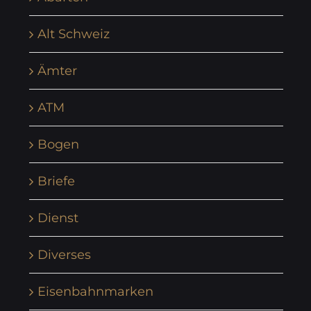
Alt Schweiz
Ämter
ATM
Bogen
Briefe
Dienst
Diverses
Eisenbahnmarken