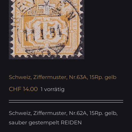
Schweiz, Ziffermuster, Nr.63A, 15Rp. gelb
CHF
14.00
1 vorrätig
Schweiz, Ziffermuster, Nr.62A, 15Rp. gelb,
sauber gestempelt REIDEN