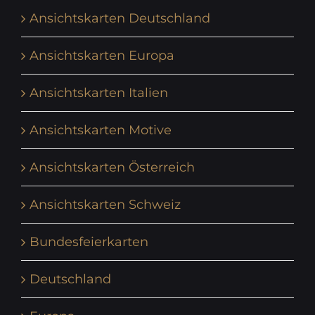
Ansichtskarten Deutschland
Ansichtskarten Europa
Ansichtskarten Italien
Ansichtskarten Motive
Ansichtskarten Österreich
Ansichtskarten Schweiz
Bundesfeierkarten
Deutschland