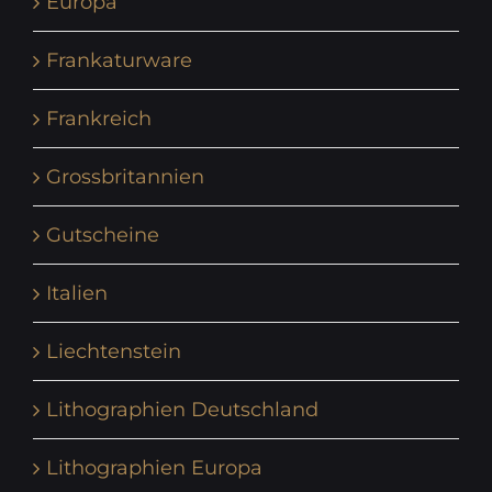
Europa
Frankaturware
Frankreich
Grossbritannien
Gutscheine
Italien
Liechtenstein
Lithographien Deutschland
Lithographien Europa