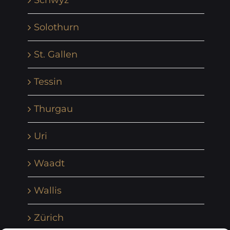
Solothurn
St. Gallen
Tessin
Thurgau
Uri
Waadt
Wallis
Zürich