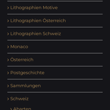
Lithographien Motive
Lithographien Österreich
Lithographien Schweiz
Monaco
Österreich
Postgeschichte
Sammlungen
Schweiz
Abarten