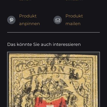
Produkt
Produkt
anpinnen
mailen
Das könnte Sie auch interessieren