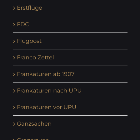
Erstflüge
FDC
Flugpost
Franco Zettel
Frankaturen ab 1907
Frankaturen nach UPU
Frankaturen vor UPU
Ganzsachen