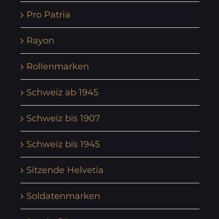
Pro Patria
Rayon
Rollenmarken
Schweiz ab 1945
Schweiz bis 1907
Schweiz bis 1945
Sitzende Helvetia
Soldatenmarken