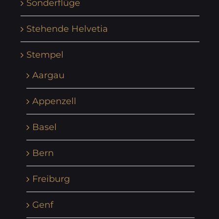
Sonderflüge
Stehende Helvetia
Stempel
Aargau
Appenzell
Basel
Bern
Freiburg
Genf