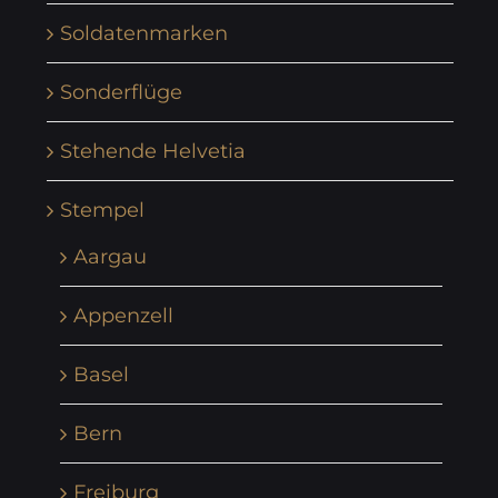
Soldatenmarken
Sonderflüge
Stehende Helvetia
Stempel
Aargau
Appenzell
Basel
Bern
Freiburg