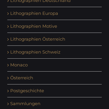
Lithographien Deutschland
Lithographien Europa
Lithographien Motive
Lithographien Österreich
Lithographien Schweiz
Monaco
Österreich
Postgeschichte
Sammlungen