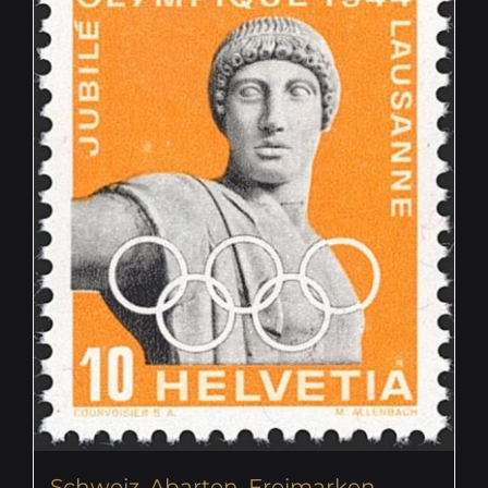
Schweiz, Abarten, Freimarken,