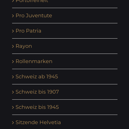
Portofreiheit
Pro Juventute
Pro Patria
Rayon
Rollenmarken
Schweiz ab 1945
Schweiz bis 1907
Schweiz bis 1945
Sitzende Helvetia