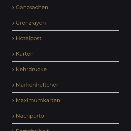
Ganzsachen
Grenzrayon
Hotelpost
Karten
Kehrdrucke
Markenheftchen
Maximumkarten
Nachporto