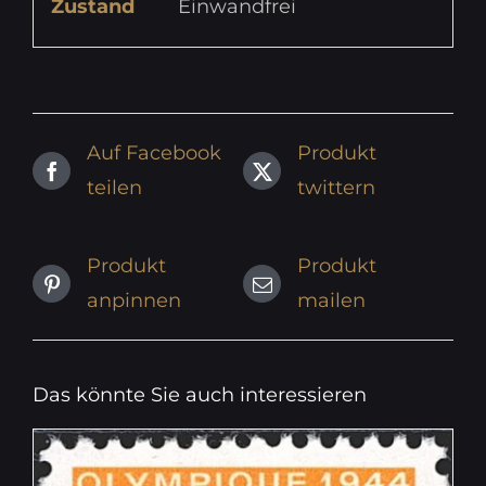
Zustand
Einwandfrei
Auf Facebook
Produkt
teilen
twittern
Produkt
Produkt
anpinnen
mailen
Das könnte Sie auch interessieren