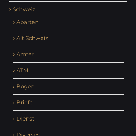
Schweiz
Abarten
Alt Schweiz
Ämter
ATM
Bogen
Briefe
Dienst
Diverses