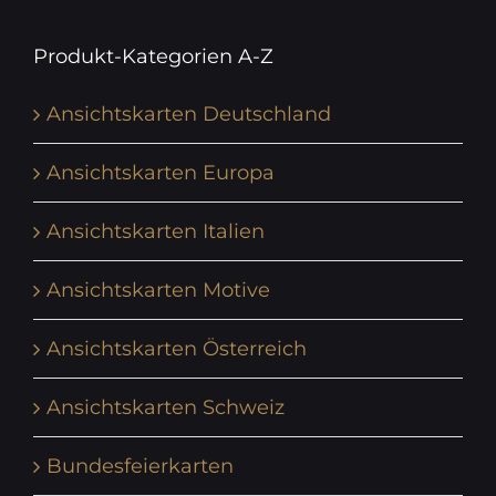
Produkt-Kategorien A-Z
Ansichtskarten Deutschland
Ansichtskarten Europa
Ansichtskarten Italien
Ansichtskarten Motive
Ansichtskarten Österreich
Ansichtskarten Schweiz
Bundesfeierkarten