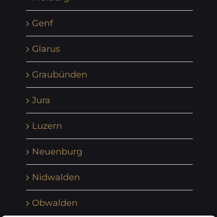
Genf
Glarus
Graubünden
Jura
Luzern
Neuenburg
Nidwalden
Obwalden