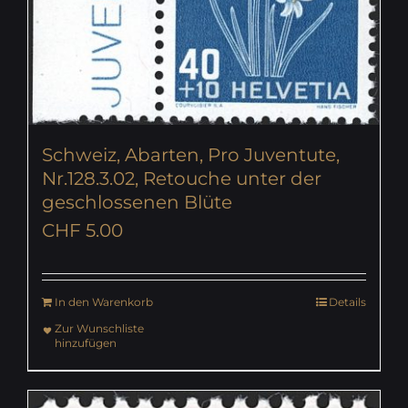
Schweiz, Abarten, Pro Juventute,
Nr.128.3.02, Retouche unter der
geschlossenen Blüte
CHF
5.00
In den Warenkorb
Details
Zur Wunschliste
hinzufügen