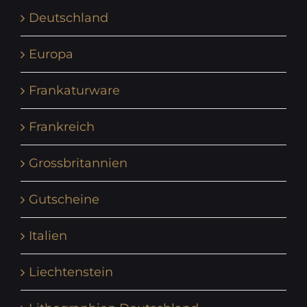
Deutschland
Europa
Frankaturware
Frankreich
Grossbritannien
Gutscheine
Italien
Liechtenstein