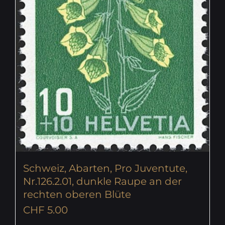
Schweiz, Abarten, Pro Juventute,
Nr.126.2.01, dunkle Raupe an der
rechten oberen Blüte
CHF
5.00