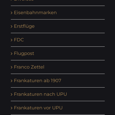
Eisenbahnmarken
Erstflüge
FDC
Flugpost
Franco Zettel
Frankaturen ab 1907
Frankaturen nach UPU
Frankaturen vor UPU