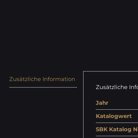
Zusätzliche Information
Zusätzliche In
Jahr
Katalogwert
SBK Katalog N