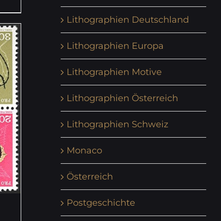
Lithographien Deutschland
Lithographien Europa
Lithographien Motive
Lithographien Österreich
Lithographien Schweiz
Monaco
Österreich
Postgeschichte