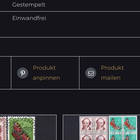
Gestempelt
Einwandfrei
Produkt
Produkt
anpinnen
mailen