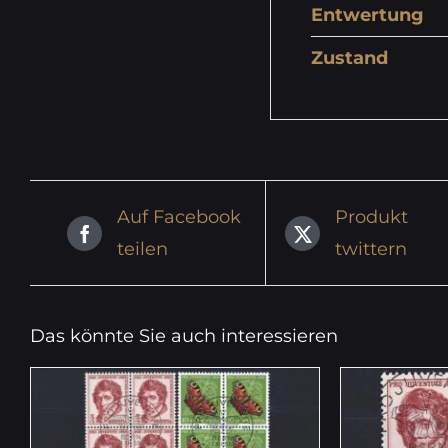
Entwertung
Zustand
Auf Facebook
Produkt
teilen
twittern
Das könnte Sie auch interessieren