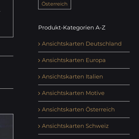
Österreich
Produkt-Kategorien A-Z
Ansichtskarten Deutschland
Ansichtskarten Europa
Ansichtskarten Italien
Ansichtskarten Motive
Ansichtskarten Österreich
Ansichtskarten Schweiz