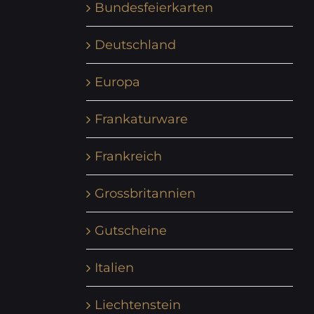
Bundesfeierkarten
Deutschland
Europa
Frankaturware
Frankreich
Grossbritannien
Gutscheine
Italien
Liechtenstein