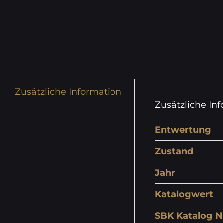
Zusätzliche Information
Zusätzliche In
Entwertung
Zustand
Jahr
Katalogwert
SBK Katalog N