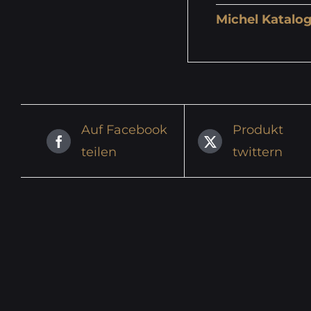
Michel Katalog
Auf Facebook
Produkt
teilen
twittern