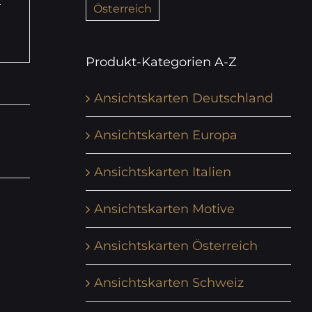
Österreich
Produkt-Kategorien A-Z
Ansichtskarten Deutschland
Ansichtskarten Europa
Ansichtskarten Italien
Ansichtskarten Motive
Ansichtskarten Österreich
Ansichtskarten Schweiz