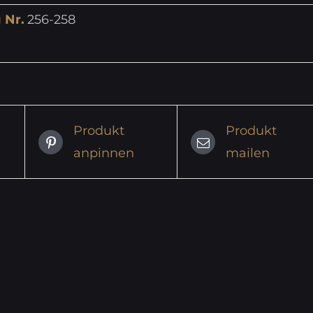
 Nr.
256-258
Produkt
Produkt
anpinnen
mailen