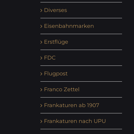
Diverses
Eisenbahnmarken
Erstflüge
FDC
Flugpost
Franco Zettel
Frankaturen ab 1907
Frankaturen nach UPU