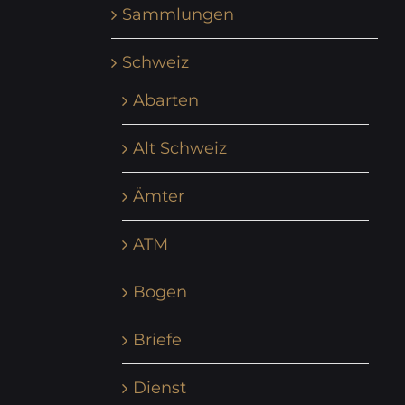
Sammlungen
Schweiz
Abarten
Alt Schweiz
Ämter
ATM
Bogen
Briefe
Dienst