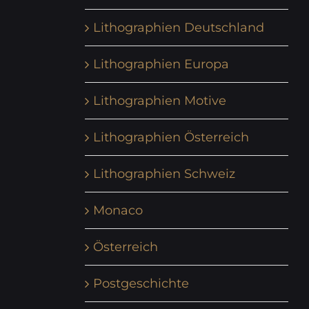
Lithographien Deutschland
Lithographien Europa
Lithographien Motive
Lithographien Österreich
Lithographien Schweiz
Monaco
Österreich
Postgeschichte