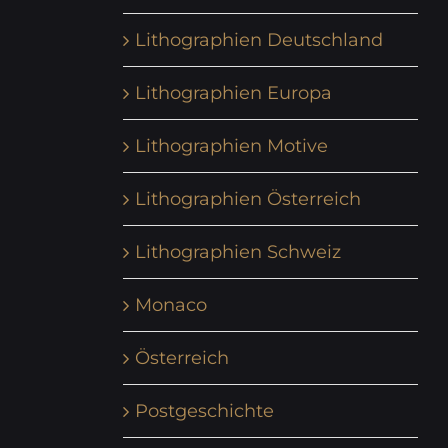
Lithographien Deutschland
Lithographien Europa
Lithographien Motive
Lithographien Österreich
Lithographien Schweiz
Monaco
Österreich
Postgeschichte