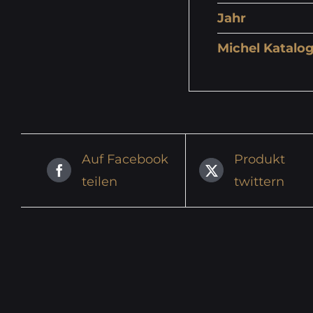
Jahr
Michel Katalog
Auf Facebook
Produkt
teilen
twittern