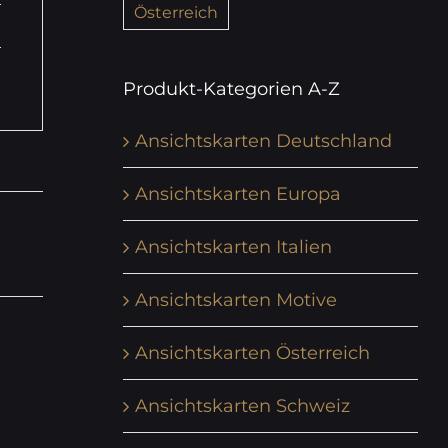
Österreich
Produkt-Kategorien A-Z
Ansichtskarten Deutschland
Ansichtskarten Europa
Ansichtskarten Italien
Ansichtskarten Motive
Ansichtskarten Österreich
Ansichtskarten Schweiz