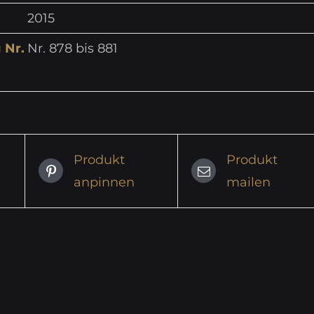
2015
 Nr.
Nr. 878 bis 881
Produkt
Produkt
anpinnen
mailen