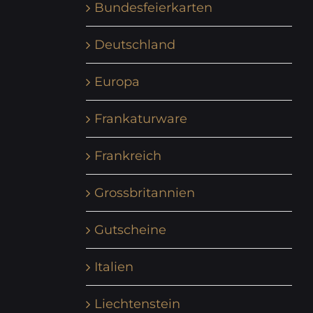
Bundesfeierkarten
Deutschland
Europa
Frankaturware
Frankreich
Grossbritannien
Gutscheine
Italien
Liechtenstein