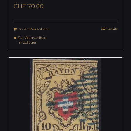
CHF
70.00
In den Warenkorb
Details
Zur Wunschliste
hinzufügen