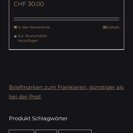
CHF
30.00
In den Warenkorb
Details
Zur Wunschliste
hinzufügen
Briefmarken zum Frankieren, günstiger als
bei der Post
Produkt Schlagwörter