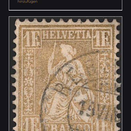
hinzufügen