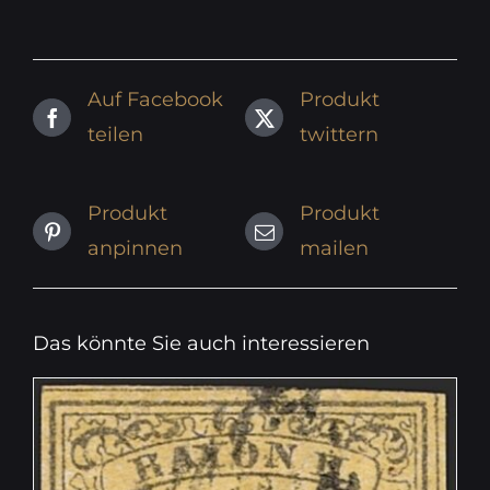
Auf Facebook
Produkt
teilen
twittern
Produkt
Produkt
anpinnen
mailen
Das könnte Sie auch interessieren