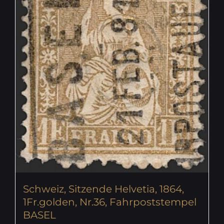
Schweiz, Sitzende Helvetia, 1864,
1Fr.golden, Nr.36, Fahrpoststempel
BASEL