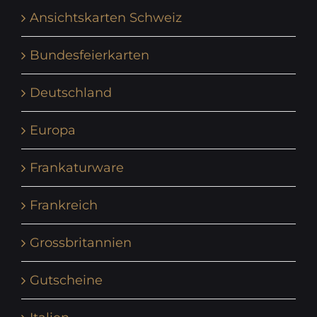
Ansichtskarten Schweiz
Bundesfeierkarten
Deutschland
Europa
Frankaturware
Frankreich
Grossbritannien
Gutscheine