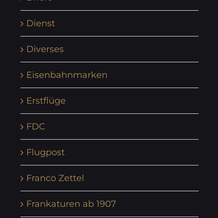
Dienst
Diverses
Eisenbahnmarken
Erstflüge
FDC
Flugpost
Franco Zettel
Frankaturen ab 1907