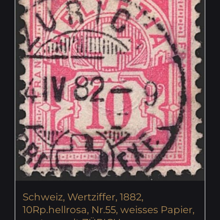
Schweiz, Wertziffer, 1882,
10Rp.hellrosa, Nr.55, weisses Papier,