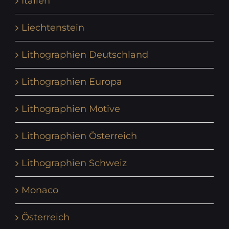
Italien
Liechtenstein
Lithographien Deutschland
Lithographien Europa
Lithographien Motive
Lithographien Österreich
Lithographien Schweiz
Monaco
Österreich