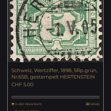
Schweiz, Wertziffer, 1898, 5Rp.grün,
Nr.65B, gestempelt HERTENSTEIN
CHF
5.00
In den Warenkorb
Details