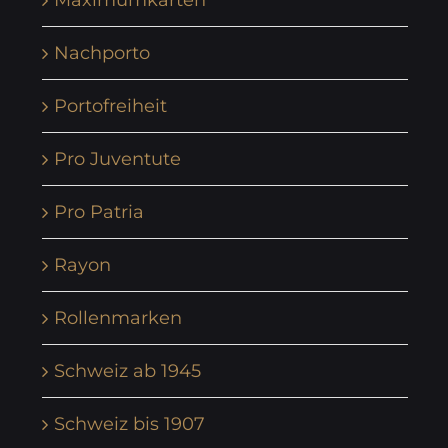
Maximumkarten
Nachporto
Portofreiheit
Pro Juventute
Pro Patria
Rayon
Rollenmarken
Schweiz ab 1945
Schweiz bis 1907