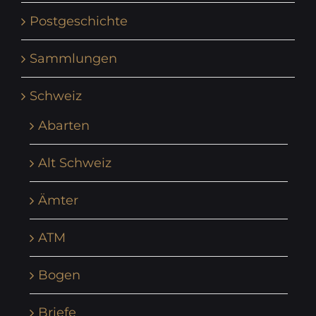
Postgeschichte
Sammlungen
Schweiz
Abarten
Alt Schweiz
Ämter
ATM
Bogen
Briefe