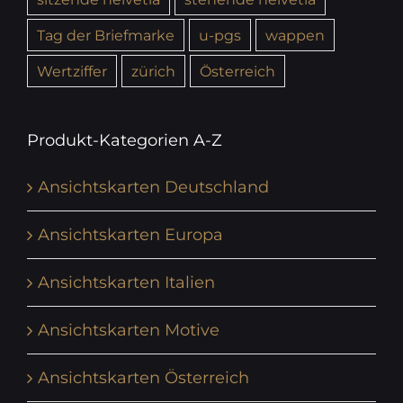
Tag der Briefmarke
u-pgs
wappen
Wertziffer
zürich
Österreich
Produkt-Kategorien A-Z
Ansichtskarten Deutschland
Ansichtskarten Europa
Ansichtskarten Italien
Ansichtskarten Motive
Ansichtskarten Österreich