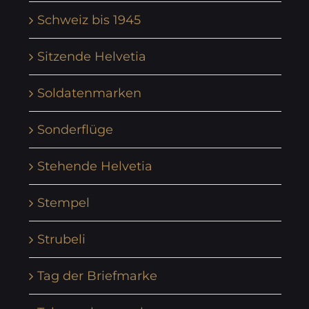
Schweiz bis 1945
Sitzende Helvetia
Soldatenmarken
Sonderflüge
Stehende Helvetia
Stempel
Strubeli
Tag der Briefmarke