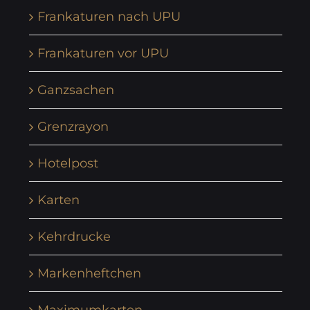
Frankaturen nach UPU
Frankaturen vor UPU
Ganzsachen
Grenzrayon
Hotelpost
Karten
Kehrdrucke
Markenheftchen