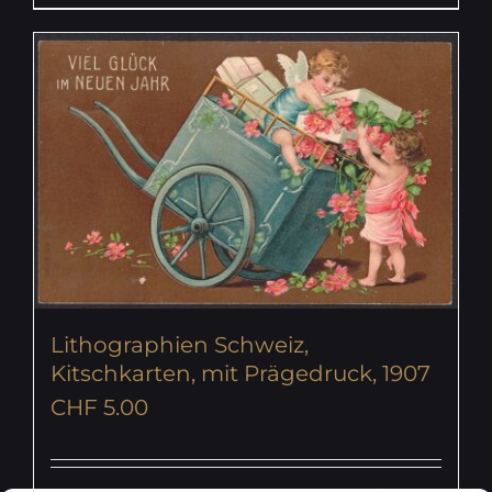
Lithographien Schweiz,
Kitschkarten, mit Prägedruck, 1907
CHF
5.00