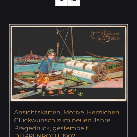
Ansichtskarten, Motive, Herzlichen
Glückwunsch zum neuen Jahre,
Prägedruck, gestempelt
DÜRRENROTH, 1902