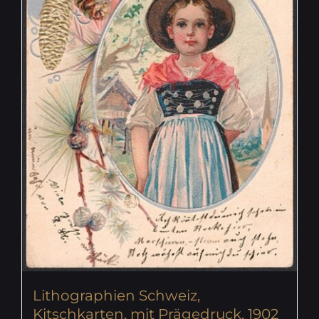
Lithographien Schweiz,
Kitschkarten, mit Prägedruck, 1902