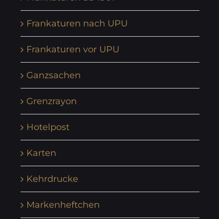
Frankaturen nach UPU
Frankaturen vor UPU
Ganzsachen
Grenzrayon
Hotelpost
Karten
Kehrdrucke
Markenheftchen