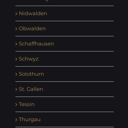
Nidwalden
Obwalden
Schaffhausen
Schwyz
Solothurn
St. Gallen
Tessin
Thurgau