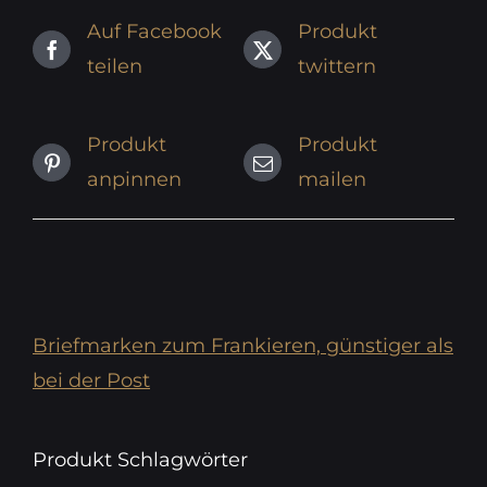
Auf Facebook
Produkt
teilen
twittern
Produkt
Produkt
anpinnen
mailen
Briefmarken zum Frankieren, günstiger als
bei der Post
Produkt Schlagwörter