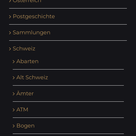
Österreich
Postgeschichte
Sammlungen
Schweiz
Abarten
Alt Schweiz
Ämter
ATM
Bogen