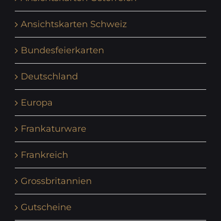
Ansichtskarten Schweiz
Bundesfeierkarten
Deutschland
Europa
Frankaturware
Frankreich
Grossbritannien
Gutscheine