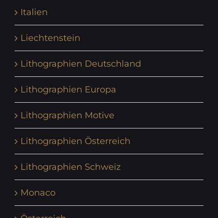
Italien
Liechtenstein
Lithographien Deutschland
Lithographien Europa
Lithographien Motive
Lithographien Österreich
Lithographien Schweiz
Monaco