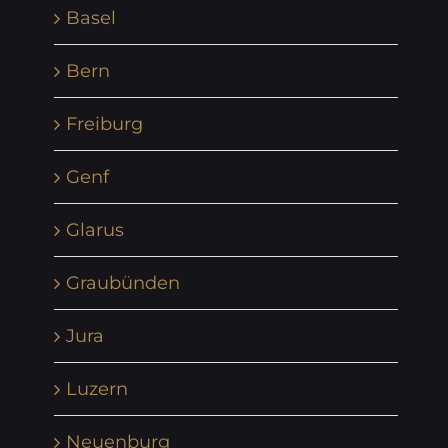
Basel
Bern
Freiburg
Genf
Glarus
Graubünden
Jura
Luzern
Neuenburg