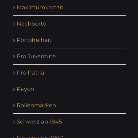
Maximumkarten
Nachporto
Portofreiheit
Pro Juventute
Pro Patria
Rayon
Rollenmarken
Schweiz ab 1945