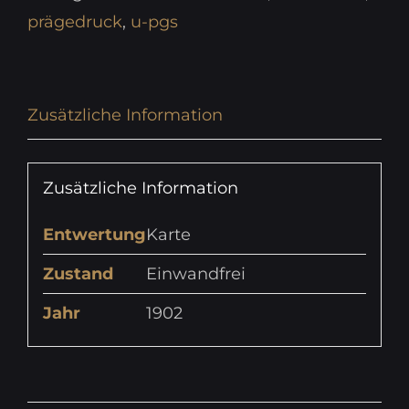
prägedruck
,
u-pgs
Zusätzliche Information
Zusätzliche Information
Entwertung
Karte
Zustand
Einwandfrei
Jahr
1902