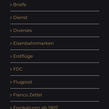
Briefe
Dienst
Diverses
Eisenbahnmarken
Erstflüge
FDC
Flugpost
Franco Zettel
Frankaturen ab 1907