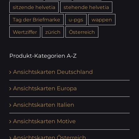
sitzende helvetia
stehende helvetia
Tag der Briefmarke
u-pgs
wappen
Wertziffer
zürich
Österreich
Produkt-Kategorien A-Z
Ansichtskarten Deutschland
Ansichtskarten Europa
Ansichtskarten Italien
Ansichtskarten Motive
Ansichtskarten Österreich