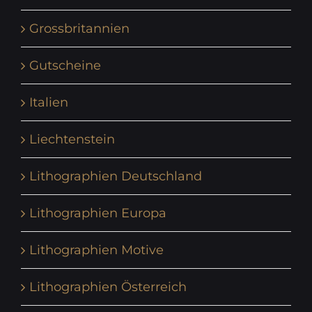
Grossbritannien
Gutscheine
Italien
Liechtenstein
Lithographien Deutschland
Lithographien Europa
Lithographien Motive
Lithographien Österreich