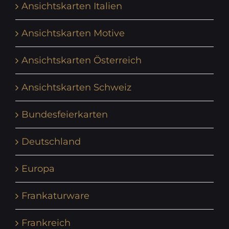
Ansichtskarten Italien
Ansichtskarten Motive
Ansichtskarten Österreich
Ansichtskarten Schweiz
Bundesfeierkarten
Deutschland
Europa
Frankaturware
Frankreich