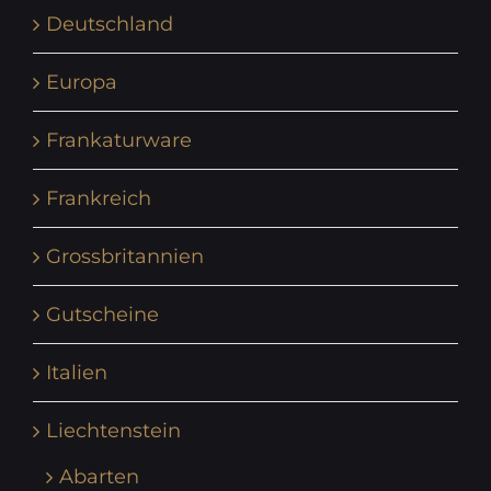
Deutschland
Europa
Frankaturware
Frankreich
Grossbritannien
Gutscheine
Italien
Liechtenstein
Abarten