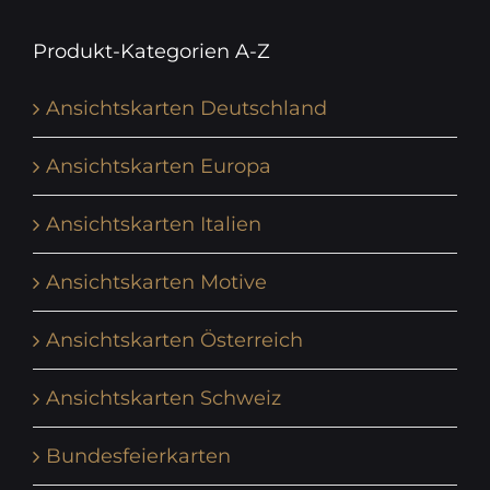
Produkt-Kategorien A-Z
Ansichtskarten Deutschland
Ansichtskarten Europa
Ansichtskarten Italien
Ansichtskarten Motive
Ansichtskarten Österreich
Ansichtskarten Schweiz
Bundesfeierkarten