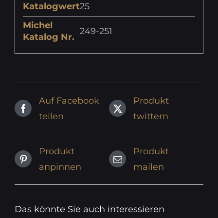
Katalogwert
25
Michel
249-251
Katalog Nr.
Auf Facebook
Produkt
teilen
twittern
Produkt
Produkt
anpinnen
mailen
Das könnte Sie auch interessieren