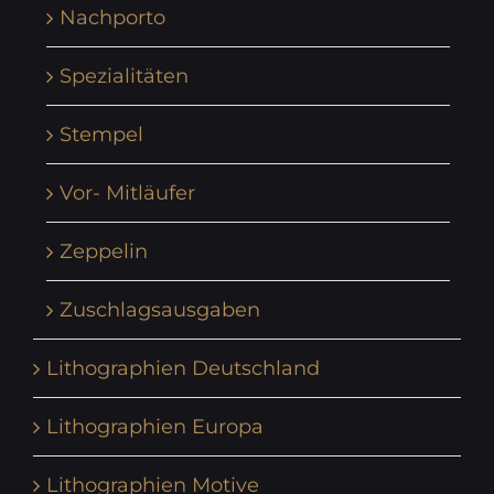
Nachporto
Spezialitäten
Stempel
Vor- Mitläufer
Zeppelin
Zuschlagsausgaben
Lithographien Deutschland
Lithographien Europa
Lithographien Motive