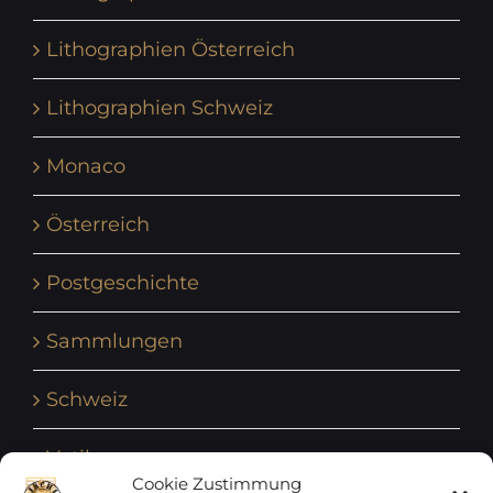
Lithographien Österreich
Lithographien Schweiz
Monaco
Österreich
Postgeschichte
Sammlungen
Schweiz
Vatikan
Cookie Zustimmung