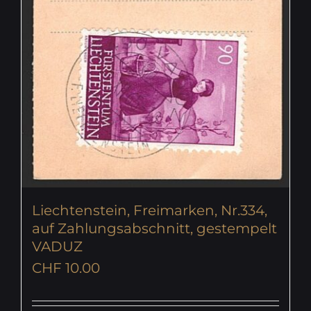
Liechtenstein, Freimarken, Nr.334,
auf Zahlungsabschnitt, gestempelt
VADUZ
CHF
10.00