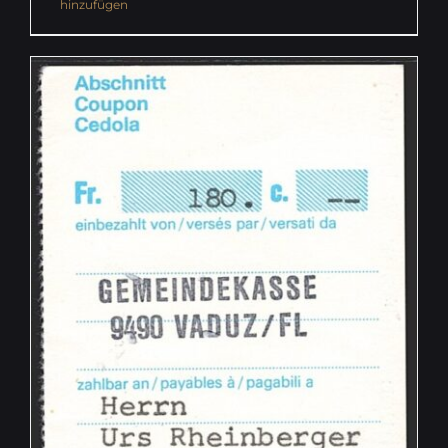
hinzufügen