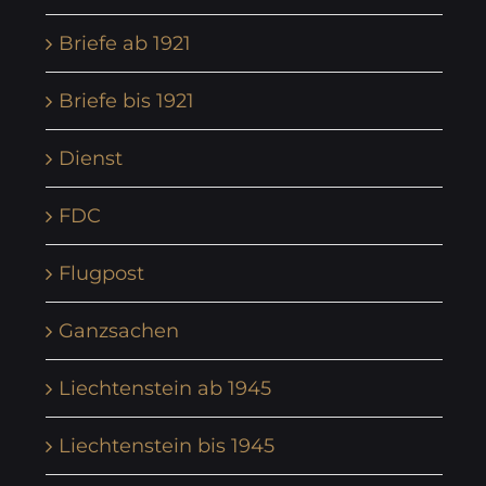
Briefe ab 1921
Briefe bis 1921
Dienst
FDC
Flugpost
Ganzsachen
Liechtenstein ab 1945
Liechtenstein bis 1945