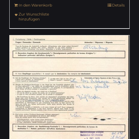
In den Warenkorb
Details
Zur Wunschliste
hinzufügen