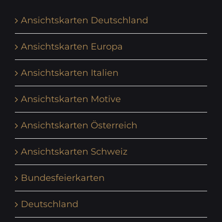
Ansichtskarten Deutschland
Ansichtskarten Europa
Ansichtskarten Italien
Ansichtskarten Motive
Ansichtskarten Österreich
Ansichtskarten Schweiz
Bundesfeierkarten
Deutschland