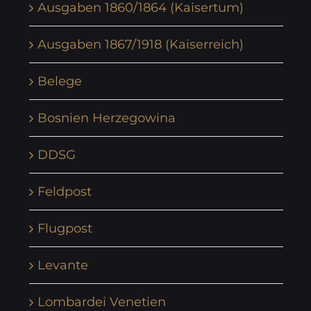
Ausgaben 1860/1864 (Kaisertum)
Ausgaben 1867/1918 (Kaiserreich)
Belege
Bosnien Herzegowina
DDSG
Feldpost
Flugpost
Levante
Lombardei Venetien