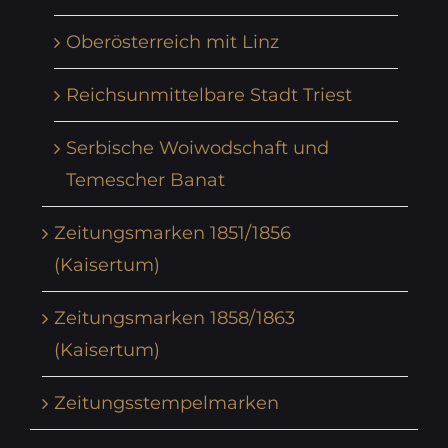
Oberösterreich mit Linz
Reichsunmittelbare Stadt Triest
Serbische Woiwodschaft und
Temescher Banat
Zeitungsmarken 1851/1856
(Kaisertum)
Zeitungsmarken 1858/1863
(Kaisertum)
Zeitungsstempelmarken