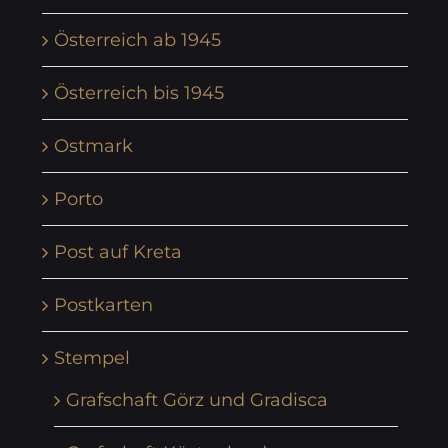
Österreich ab 1945
Österreich bis 1945
Ostmark
Porto
Post auf Kreta
Postkarten
Stempel
Grafschaft Görz und Gradisca