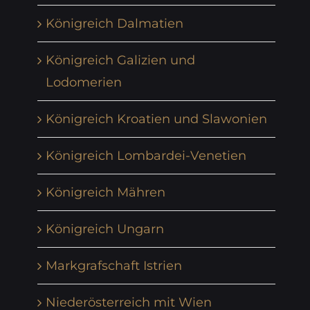
Königreich Dalmatien
Königreich Galizien und
Lodomerien
Königreich Kroatien und Slawonien
Königreich Lombardei-Venetien
Königreich Mähren
Königreich Ungarn
Markgrafschaft Istrien
Niederösterreich mit Wien