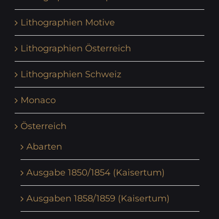
Lithographien Motive
Lithographien Österreich
Lithographien Schweiz
Monaco
Österreich
Abarten
Ausgabe 1850/1854 (Kaisertum)
Ausgaben 1858/1859 (Kaisertum)