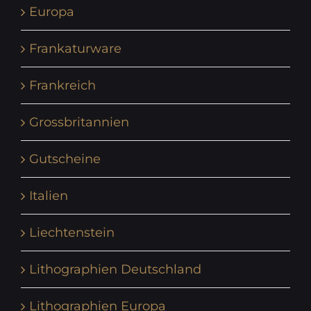
Europa
Frankaturware
Frankreich
Grossbritannien
Gutscheine
Italien
Liechtenstein
Lithographien Deutschland
Lithographien Europa