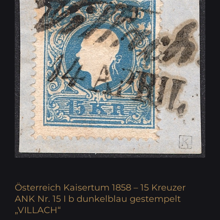
Österreich Kaisertum 1858 – 15 Kreuzer
ANK Nr. 15 I b dunkelblau gestempelt
„VILLACH“