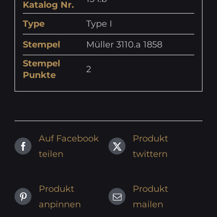
Katalog Nr.
Type
Type I
Stempel
Müller 3110.a 1858
Stempel
2
Punkte
Auf Facebook
Produkt
teilen
twittern
Produkt
Produkt
anpinnen
mailen