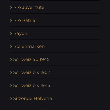
Pro Juventute
Pro Patria
Rayon
Rollenmarken
Schweiz ab 1945
Schweiz bis 1907
Schweiz bis 1945
Sitzende Helvetia