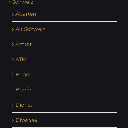
Schweiz
Abarten
Alt Schweiz
Ämter
ATM
Bogen
Briefe
Dienst
Diverses