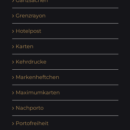
Ganzsachen
Grenzrayon
Hotelpost
Karten
Kehrdrucke
Markenheftchen
Maximumkarten
Nachporto
Portofreiheit