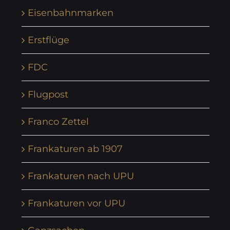
Eisenbahnmarken
Erstflüge
FDC
Flugpost
Franco Zettel
Frankaturen ab 1907
Frankaturen nach UPU
Frankaturen vor UPU