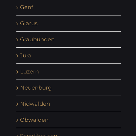
Genf
Glarus
Graubünden
Jura
Luzern
Neuenburg
Nidwalden
Obwalden