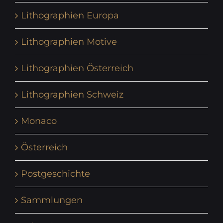
Lithographien Europa
Lithographien Motive
Lithographien Österreich
Lithographien Schweiz
Monaco
Österreich
Postgeschichte
Sammlungen