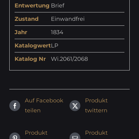
Entwertung
Brief
Zustand
Einwandfrei
Jahr
1834
Katalogwert
LP
Katalog Nr
Wi.2061/2068
Auf Facebook
Produkt
teilen
twittern
Produkt
Produkt