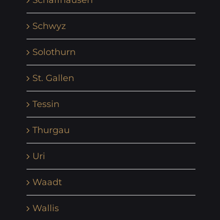
Schaffhausen
Schwyz
Solothurn
St. Gallen
Tessin
Thurgau
Uri
Waadt
Wallis