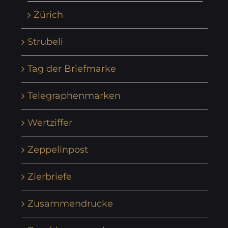
Zürich
Strubeli
Tag der Briefmarke
Telegraphenmarken
Wertziffer
Zeppelinpost
Zierbriefe
Zusammendrucke