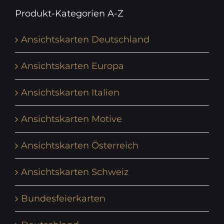
Produkt-Kategorien A-Z
Ansichtskarten Deutschland
Ansichtskarten Europa
Ansichtskarten Italien
Ansichtskarten Motive
Ansichtskarten Österreich
Ansichtskarten Schweiz
Bundesfeierkarten