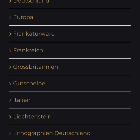
Deutschland
Europa
Frankaturware
Frankreich
Grossbritannien
Gutscheine
Italien
Liechtenstein
Lithographien Deutschland