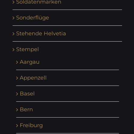
Soldatenmarken
Sonderflüge
Stehende Helvetia
Stempel
Aargau
Appenzell
Basel
Bern
Freiburg