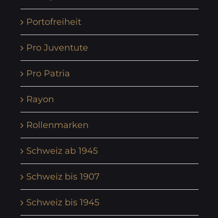
Portofreiheit
Pro Juventute
Pro Patria
Rayon
Rollenmarken
Schweiz ab 1945
Schweiz bis 1907
Schweiz bis 1945