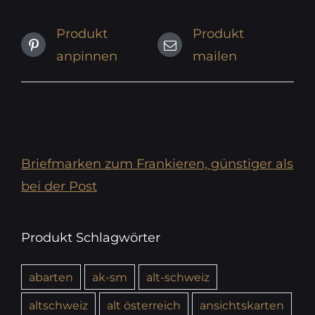
Produkt
Produkt
anpinnen
mailen
Briefmarken zum Frankieren, günstiger als
bei der Post
Produkt Schlagwörter
abarten
ak-sm
alt-schweiz
altschweiz
alt österreich
ansichtskarten