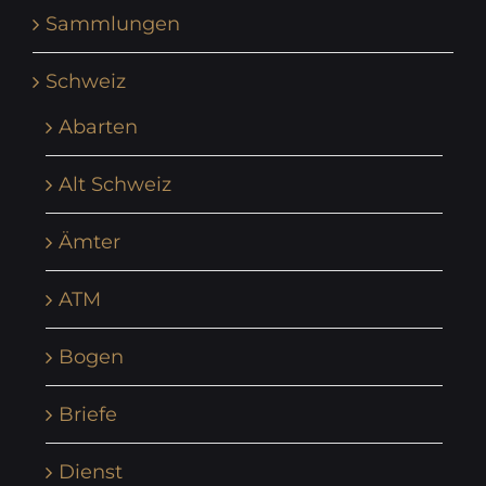
Sammlungen
Schweiz
Abarten
Alt Schweiz
Ämter
ATM
Bogen
Briefe
Dienst