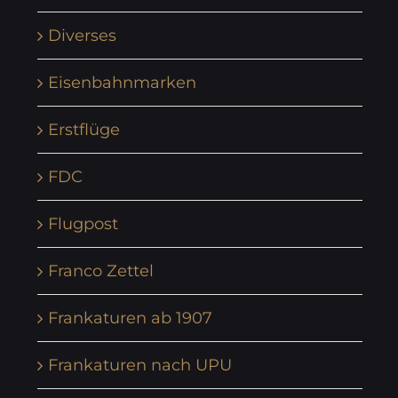
Diverses
Eisenbahnmarken
Erstflüge
FDC
Flugpost
Franco Zettel
Frankaturen ab 1907
Frankaturen nach UPU