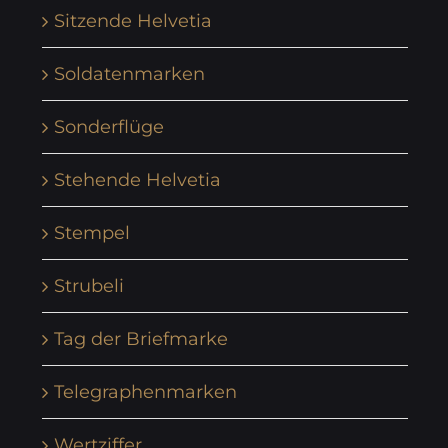
Sitzende Helvetia
Soldatenmarken
Sonderflüge
Stehende Helvetia
Stempel
Strubeli
Tag der Briefmarke
Telegraphenmarken
Wertziffer