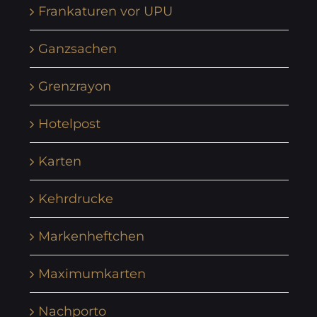
Frankaturen vor UPU
Ganzsachen
Grenzrayon
Hotelpost
Karten
Kehrdrucke
Markenheftchen
Maximumkarten
Nachporto