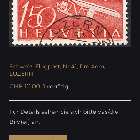
Schweiz, Flugpost, Nr.41, Pro Aero,
LUZERN
CHF
10.00
1 vorrätig
Für Details sehen Sie sich bitte das/die
Bild(er) an.