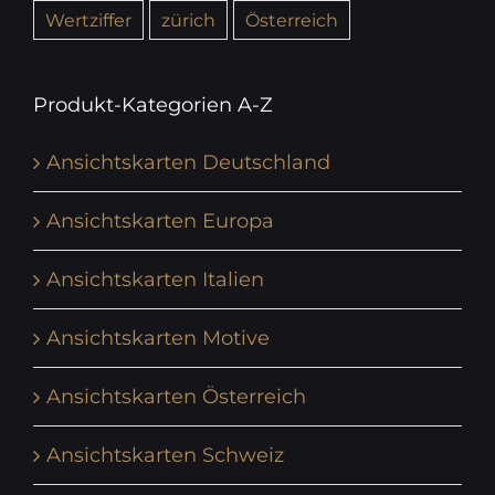
Wertziffer
zürich
Österreich
Produkt-Kategorien A-Z
Ansichtskarten Deutschland
Ansichtskarten Europa
Ansichtskarten Italien
Ansichtskarten Motive
Ansichtskarten Österreich
Ansichtskarten Schweiz