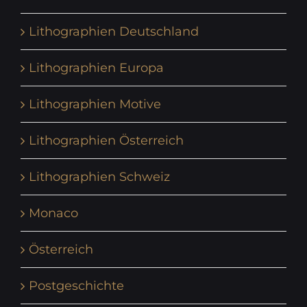
Lithographien Deutschland
Lithographien Europa
Lithographien Motive
Lithographien Österreich
Lithographien Schweiz
Monaco
Österreich
Postgeschichte