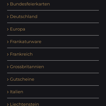
Bundesfeierkarten
Deutschland
Europa
Frankaturware
Frankreich
Grossbritannien
Gutscheine
Italien
Liechtenstein