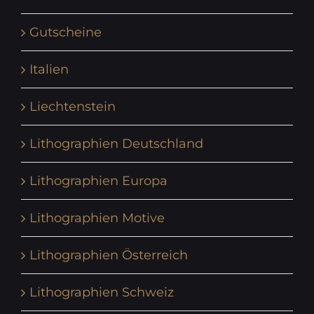
Gutscheine
Italien
Liechtenstein
Lithographien Deutschland
Lithographien Europa
Lithographien Motive
Lithographien Österreich
Lithographien Schweiz