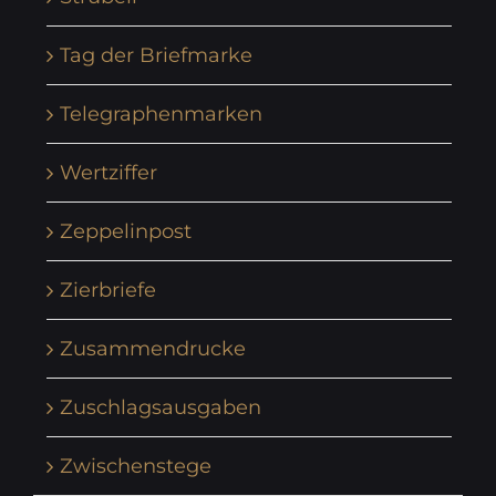
Tag der Briefmarke
Telegraphenmarken
Wertziffer
Zeppelinpost
Zierbriefe
Zusammendrucke
Zuschlagsausgaben
Zwischenstege