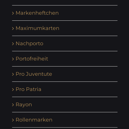
Markenheftchen
Maximumkarten
Nachporto
Portofreiheit
Pro Juventute
Pro Patria
Rayon
Rollenmarken