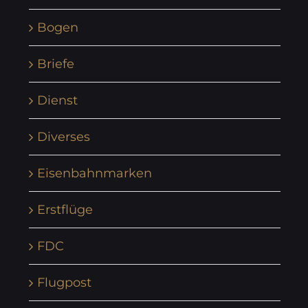
Bogen
Briefe
Dienst
Diverses
Eisenbahnmarken
Erstflüge
FDC
Flugpost