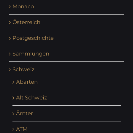
Monaco
Österreich
Postgeschichte
Sammlungen
Schweiz
Abarten
Alt Schweiz
Ämter
ATM