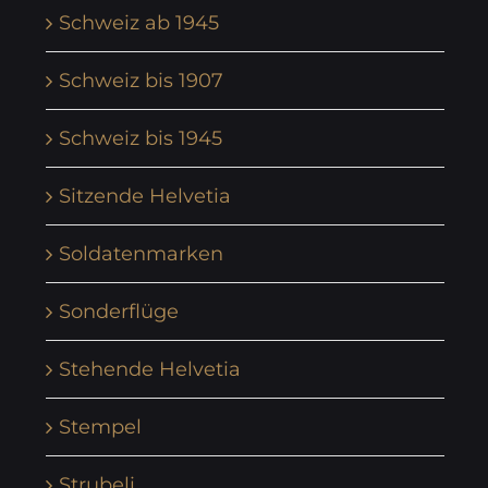
Schweiz ab 1945
Schweiz bis 1907
Schweiz bis 1945
Sitzende Helvetia
Soldatenmarken
Sonderflüge
Stehende Helvetia
Stempel
Strubeli