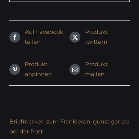
Auf Facebook
Produkt
teilen
twittern
Produkt
Produkt
anpinnen
mailen
Briefmarken zum Frankieren, günstiger als
bei der Post