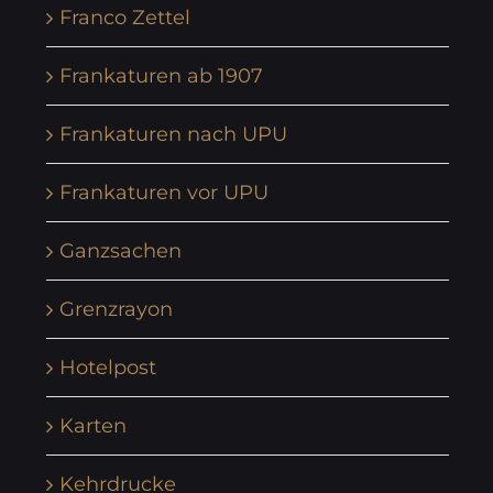
Franco Zettel
Frankaturen ab 1907
Frankaturen nach UPU
Frankaturen vor UPU
Ganzsachen
Grenzrayon
Hotelpost
Karten
Kehrdrucke