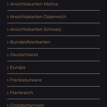
Ansichtskarten Motive
Ansichtskarten Österreich
Ansichtskarten Schweiz
Bundesfeierkarten
Deutschland
Europa
Frankaturware
Frankreich
Grossbritannien