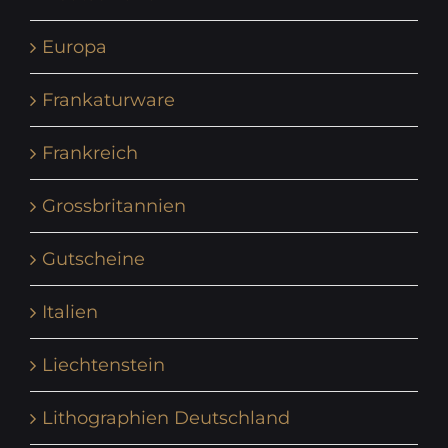
Europa
Frankaturware
Frankreich
Grossbritannien
Gutscheine
Italien
Liechtenstein
Lithographien Deutschland