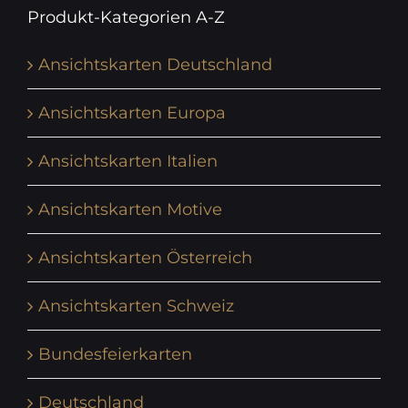
Produkt-Kategorien A-Z
Ansichtskarten Deutschland
Ansichtskarten Europa
Ansichtskarten Italien
Ansichtskarten Motive
Ansichtskarten Österreich
Ansichtskarten Schweiz
Bundesfeierkarten
Deutschland