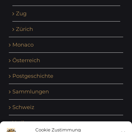
Zug
Zürich
Monaco
Österreich
Postgeschichte
Sammlungen
Schweiz
Vatikan
Cookie Zustimmung