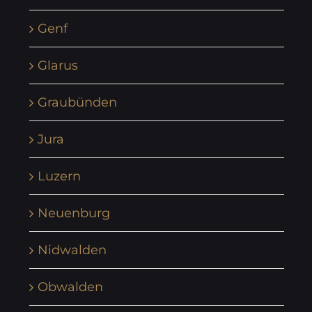
Genf
Glarus
Graubünden
Jura
Luzern
Neuenburg
Nidwalden
Obwalden