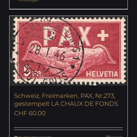
Schweiz, Freimarken, PAX, Nr.273,
gestempelt LA CHAUX DE FONDS
CHF
60.00