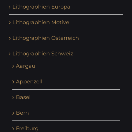
Lithographien Europa
Lithographien Motive
Lithographien Österreich
Lithographien Schweiz
Aargau
Appenzell
Basel
Bern
Freiburg