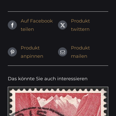
Auf Facebook
Produkt
teilen
twittern
Produkt
Produkt
anpinnen
mailen
Das könnte Sie auch interessieren