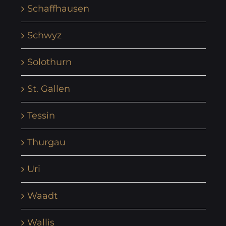
Schaffhausen
Schwyz
Solothurn
St. Gallen
Tessin
Thurgau
Uri
Waadt
Wallis