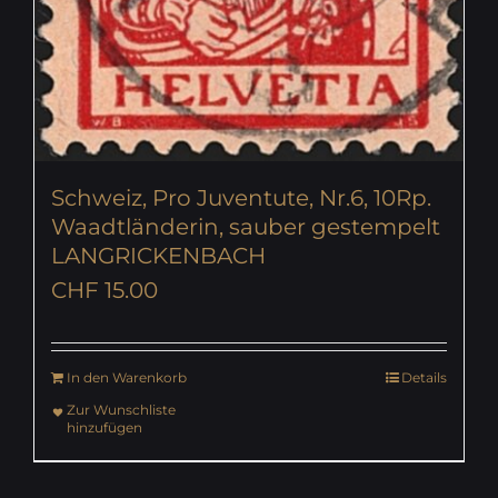
Schweiz, Pro Juventute, Nr.6, 10Rp.
Waadtländerin, sauber gestempelt
LANGRICKENBACH
CHF
15.00
In den Warenkorb
Details
Zur Wunschliste
hinzufügen