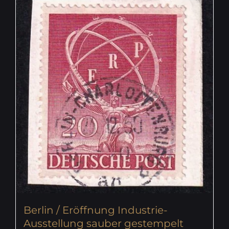
Berlin / Eröffnung Industrie-
Ausstellung sauber gestempelt