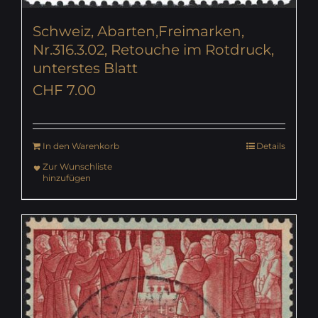
Schweiz, Abarten,Freimarken,
Nr.316.3.02, Retouche im Rotdruck,
unterstes Blatt
CHF
7.00
In den Warenkorb
Details
Zur Wunschliste
hinzufügen