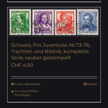
Schweiz, Pro Juventute, Nr.73-76,
Trachten und Bildnis, komplette
Serie, sauber gestempelt
CHF
4.00
In den Warenkorb
Details
Zur Wunschliste
hinzufügen