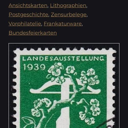
Ansichtskarten
,
Lithographien
,
Postgeschichte
,
Zensurbelege
,
Vorphilatelie
,
Frankaturware
,
Bundesfeierkarten