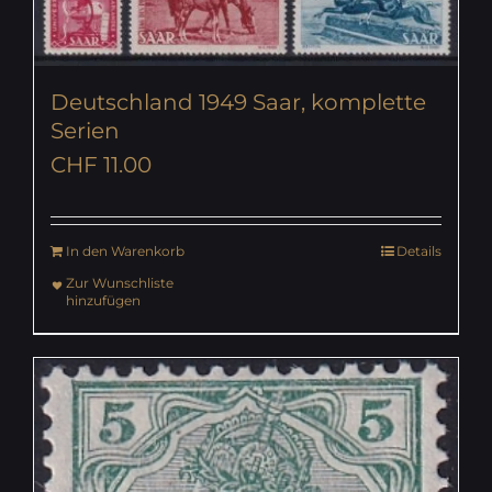
Deutschland 1949 Saar, komplette
Serien
CHF
11.00
In den Warenkorb
Details
Zur Wunschliste
hinzufügen