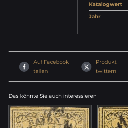
Katalogwert
Jahr
Auf Facebook
Produkt
teilen
twittern
Das könnte Sie auch interessieren