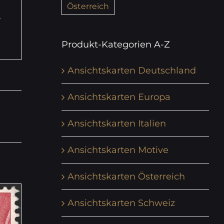
Österreich
Produkt-Kategorien A-Z
Ansichtskarten Deutschland
Ansichtskarten Europa
Ansichtskarten Italien
Ansichtskarten Motive
Ansichtskarten Österreich
Ansichtskarten Schweiz