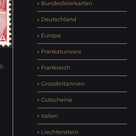
Bundesfeierkarten
Deutschland
Europa
Frankaturware
e,
Frankreich
Grossbritannien
Gutscheine
Italien
Liechtenstein