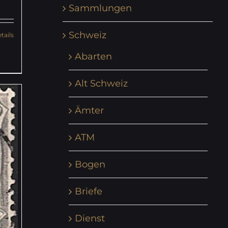
Sammlungen
Schweiz
tails
Abarten
Alt Schweiz
Ämter
ATM
Bogen
Briefe
Dienst