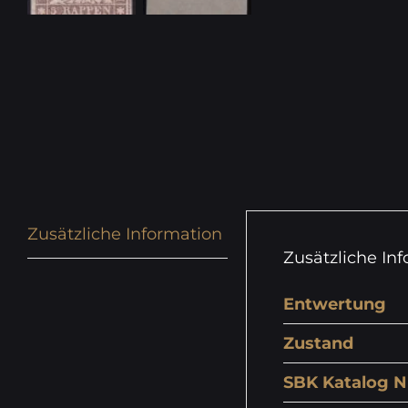
Zusätzliche Information
Zusätzliche In
Entwertung
Zustand
SBK Katalog N