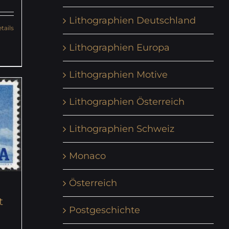
Lithographien Deutschland
tails
Lithographien Europa
Lithographien Motive
Lithographien Österreich
Lithographien Schweiz
Monaco
Österreich
t
Postgeschichte