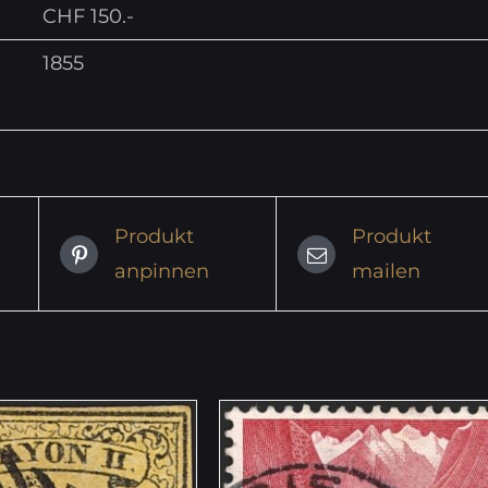
CHF 150.-
1855
Produkt
Produkt
anpinnen
mailen