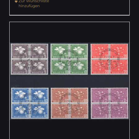
Zur Wunschliste
hinzufügen