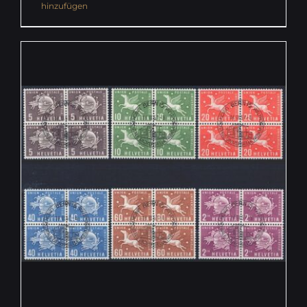
hinzufügen