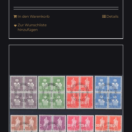
In den Warenkorb
Details
Zur Wunschliste
hinzufügen