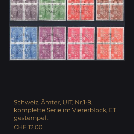
Schweiz, Ämter, UIT, Nr.1-9,
komplette Serie im Viererblock, ET
gestempelt
CHF
12.00