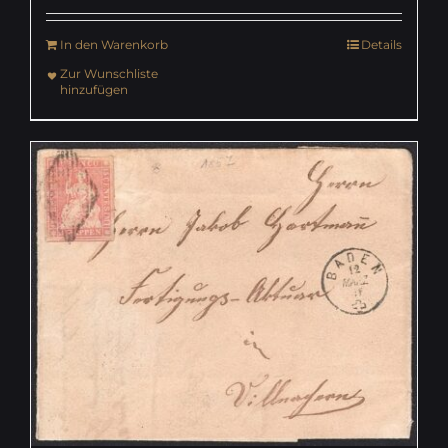
In den Warenkorb
Details
Zur Wunschliste
hinzufügen