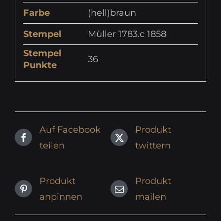
Farbe
(hell)braun
Stempel
Müller 1783.c 1858
Stempel
36
Punkte
Auf Facebook
Produkt
teilen
twittern
Produkt
Produkt
anpinnen
mailen