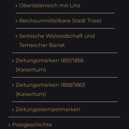
Oberösterreich mit Linz
Reichsunmittelbare Stadt Triest
Serbische Woiwodschaft und
Temescher Banat
Zeitungsmarken 1851/1856
(Kaisertum)
Zeitungsmarken 1858/1863
(Kaisertum)
Zeitungsstempelmarken
Postgeschichte