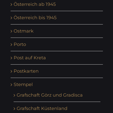
Österreich ab 1945
Österreich bis 1945
Ostmark
Porto
Post auf Kreta
Postkarten
Stempel
Grafschaft Görz und Gradisca
Grafschaft Küstenland