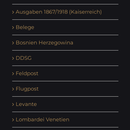
Ausgaben 1867/1918 (Kaiserreich)
Belege
Bosnien Herzegowina
DDSG
Feldpost
Flugpost
Levante
Lombardei Venetien