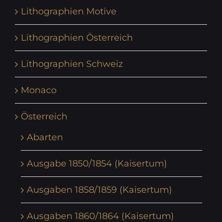
Lithographien Motive
Lithographien Österreich
Lithographien Schweiz
Monaco
Österreich
Abarten
Ausgabe 1850/1854 (Kaisertum)
Ausgaben 1858/1859 (Kaisertum)
Ausgaben 1860/1864 (Kaisertum)