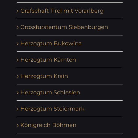
Grafschaft Tirol mit Vorarlberg
Grossfürstentum Siebenbürgen
Herzogtum Bukowina
Herzogtum Kärnten
Herzogtum Krain
Herzogtum Schlesien
Herzogtum Steiermark
Königreich Böhmen