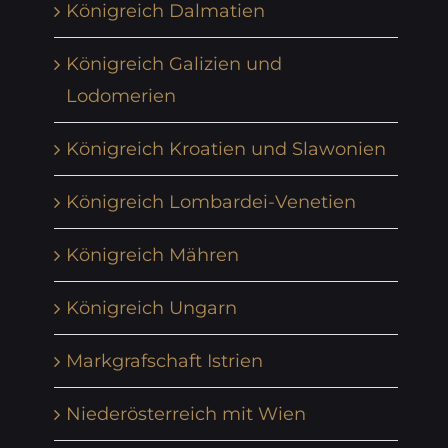
Königreich Dalmatien
Königreich Galizien und
Lodomerien
Königreich Kroatien und Slawonien
Königreich Lombardei-Venetien
Königreich Mähren
Königreich Ungarn
Markgrafschaft Istrien
Niederösterreich mit Wien