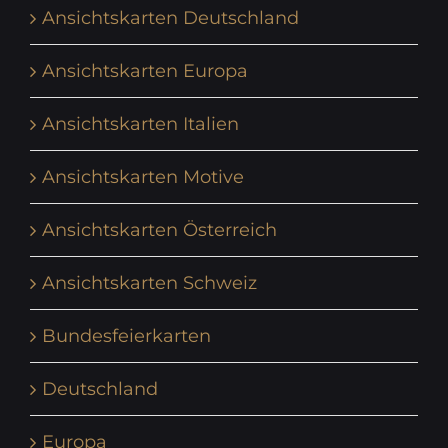
Ansichtskarten Deutschland
Ansichtskarten Europa
Ansichtskarten Italien
Ansichtskarten Motive
Ansichtskarten Österreich
Ansichtskarten Schweiz
Bundesfeierkarten
Deutschland
Europa