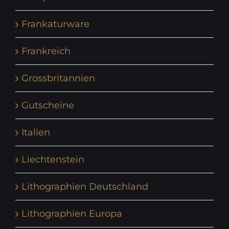
Frankaturware
Frankreich
Grossbritannien
Gutscheine
Italien
Liechtenstein
Lithographien Deutschland
Lithographien Europa