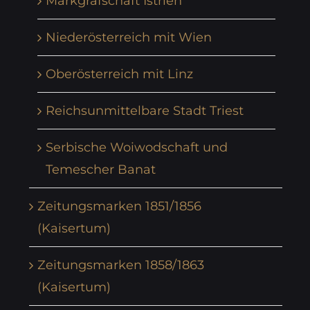
Markgrafschaft Istrien
Niederösterreich mit Wien
Oberösterreich mit Linz
Reichsunmittelbare Stadt Triest
Serbische Woiwodschaft und
Temescher Banat
Zeitungsmarken 1851/1856
(Kaisertum)
Zeitungsmarken 1858/1863
(Kaisertum)