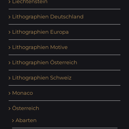
Liechtenstein
Lithographien Deutschland
Lithographien Europa
Lithographien Motive
Lithographien Österreich
Lithographien Schweiz
Monaco
Österreich
Abarten