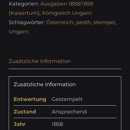
Kategorien:
Ausgaben 1858/1859
(Kaisertum)
,
Königreich Ungarn
Schlagwörter:
Österreich
,
pesth
,
stempel
,
Ungarn
Zusätzliche Information
Zusätzliche Information
Entwertung
Gestempelt
Zustand
Ansprechend
Jahr
1858