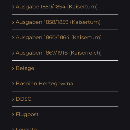
Ausgabe 1850/1854 (Kaisertum)
Ausgaben 1858/1859 (Kaisertum)
Ausgaben 1860/1864 (Kaisertum)
Ausgaben 1867/1918 (Kaiserreich)
Belege
Bosnien Herzegowina
DDSG
Flugpost
Levante