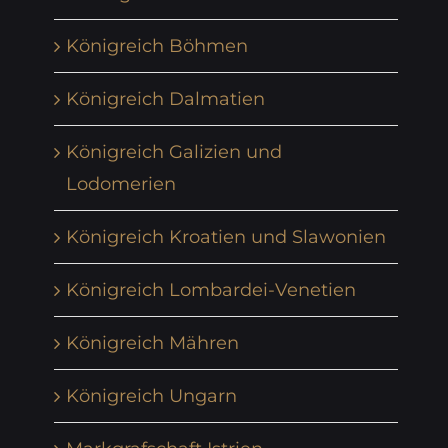
Königreich Böhmen
Königreich Dalmatien
Königreich Galizien und
Lodomerien
Königreich Kroatien und Slawonien
Königreich Lombardei-Venetien
Königreich Mähren
Königreich Ungarn