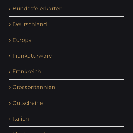
Bundesfeierkarten
Deutschland
Europa
Frankaturware
Frankreich
Grossbritannien
Gutscheine
Italien