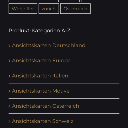
Wertziffer
zürich
Österreich
Produkt-Kategorien A-Z
Ansichtskarten Deutschland
Ansichtskarten Europa
Ansichtskarten Italien
Ansichtskarten Motive
Ansichtskarten Österreich
Ansichtskarten Schweiz