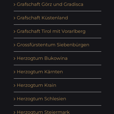
Grafschaft Görz und Gradisca
Grafschaft Küstenland
Grafschaft Tirol mit Vorarlberg
Grossfürstentum Siebenbürgen
Herzogtum Bukowina
Herzogtum Kärnten
Herzogtum Krain
Herzogtum Schlesien
Herzogtum Steiermark