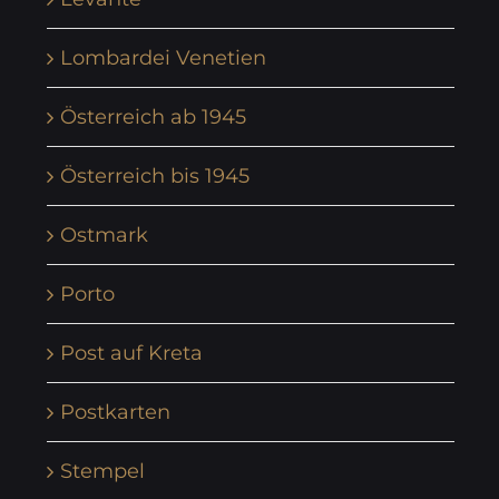
Lombardei Venetien
Österreich ab 1945
Österreich bis 1945
Ostmark
Porto
Post auf Kreta
Postkarten
Stempel